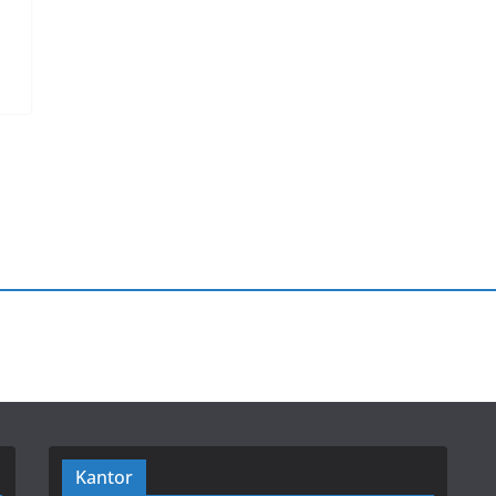
Kantor