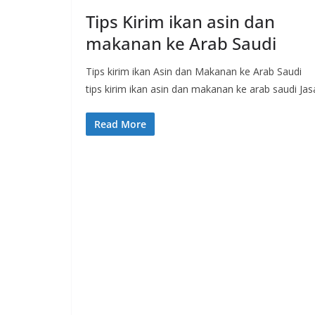
Tips Kirim ikan asin dan
makanan ke Arab Saudi
Tips kirim ikan Asin dan Makanan ke Arab Saudi
tips kirim ikan asin dan makanan ke arab saudi Jas
Read More