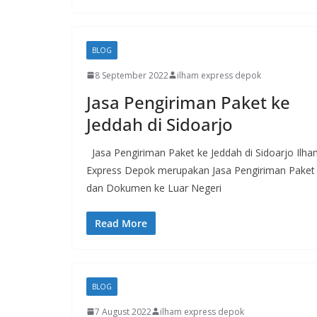
BLOG
8 September 2022
ilham express depok
Jasa Pengiriman Paket ke
Jeddah di Sidoarjo
Jasa Pengiriman Paket ke Jeddah di Sidoarjo Ilh
Express Depok merupakan Jasa Pengiriman Paket
dan Dokumen ke Luar Negeri
Read More
BLOG
7 August 2022
ilham express depok