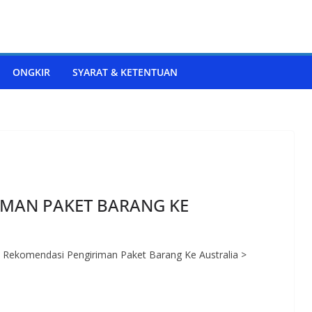
ONGKIR
SYARAT & KETENTUAN
IMAN PAKET BARANG KE
a Rekomendasi Pengiriman Paket Barang Ke Australia >