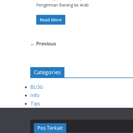
Pengiriman Barang ke Arab
Read More
← Previous
Categories
BLOG
Info
Tips
Pos Terkait