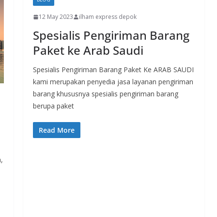
12 May 2023
ilham express depok
Spesialis Pengiriman Barang
Paket ke Arab Saudi
Spesialis Pengiriman Barang Paket Ke ARAB SAUDI
kami merupakan penyedia jasa layanan pengiriman
barang khususnya spesialis pengiriman barang
berupa paket
Read More
,