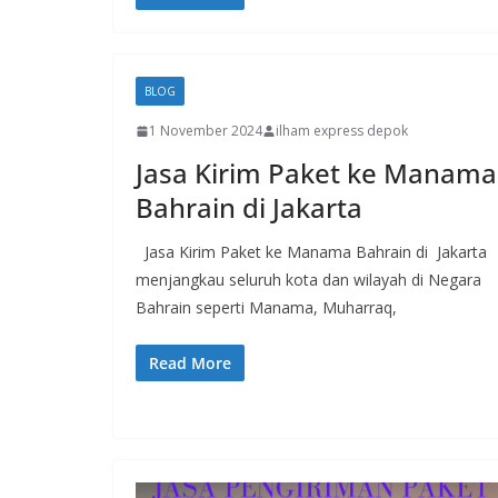
BLOG
1 November 2024
ilham express depok
Jasa Kirim Paket ke Manama
Bahrain di Jakarta
Jasa Kirim Paket ke Manama Bahrain di Jakarta
menjangkau seluruh kota dan wilayah di Negara
Bahrain seperti Manama, Muharraq,
Read More