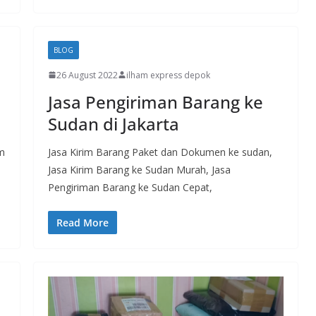
BLOG
26 August 2022
ilham express depok
Jasa Pengiriman Barang ke
Sudan di Jakarta
am
Jasa Kirim Barang Paket dan Dokumen ke sudan,
Jasa Kirim Barang ke Sudan Murah, Jasa
Pengiriman Barang ke Sudan Cepat,
Read More