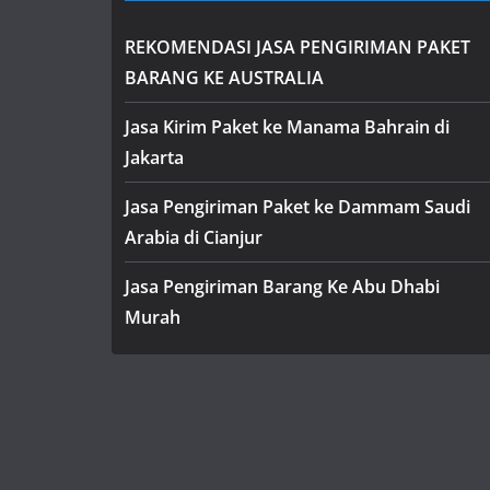
REKOMENDASI JASA PENGIRIMAN PAKET
BARANG KE AUSTRALIA
Jasa Kirim Paket ke Manama Bahrain di
Jakarta
Jasa Pengiriman Paket ke Dammam Saudi
Arabia di Cianjur
Jasa Pengiriman Barang Ke Abu Dhabi
Murah