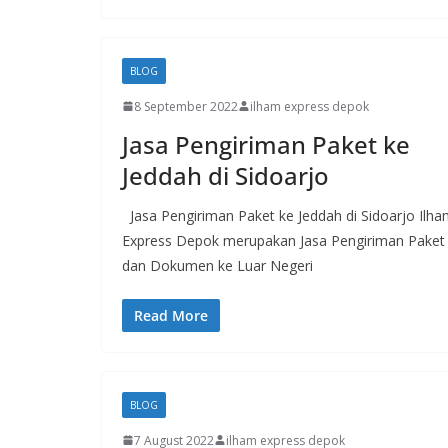
BLOG
8 September 2022
ilham express depok
Jasa Pengiriman Paket ke
Jeddah di Sidoarjo
Jasa Pengiriman Paket ke Jeddah di Sidoarjo Ilh
Express Depok merupakan Jasa Pengiriman Paket
dan Dokumen ke Luar Negeri
Read More
BLOG
7 August 2022
ilham express depok