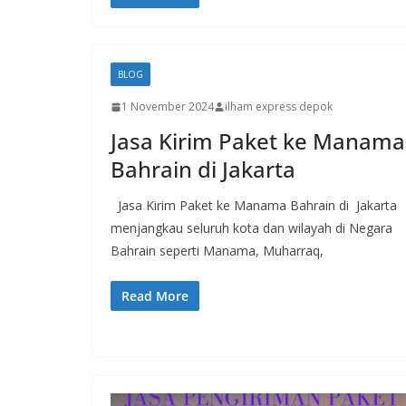
BLOG
1 November 2024
ilham express depok
Jasa Kirim Paket ke Manama
Bahrain di Jakarta
Jasa Kirim Paket ke Manama Bahrain di Jakarta
menjangkau seluruh kota dan wilayah di Negara
Bahrain seperti Manama, Muharraq,
Read More