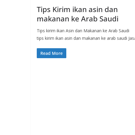
Tips Kirim ikan asin dan
makanan ke Arab Saudi
Tips kirim ikan Asin dan Makanan ke Arab Saudi
tips kirim ikan asin dan makanan ke arab saudi Jas
Read More