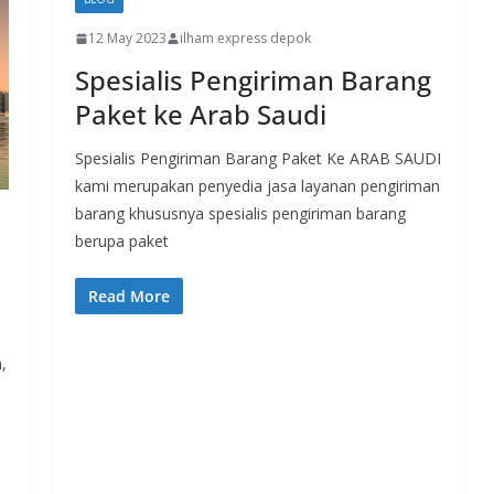
12 May 2023
ilham express depok
Spesialis Pengiriman Barang
Paket ke Arab Saudi
Spesialis Pengiriman Barang Paket Ke ARAB SAUDI
kami merupakan penyedia jasa layanan pengiriman
barang khususnya spesialis pengiriman barang
berupa paket
Read More
,