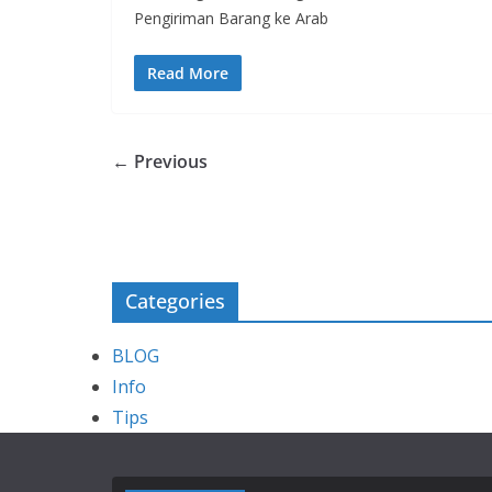
Pengiriman Barang ke Arab
Read More
← Previous
Categories
BLOG
Info
Tips