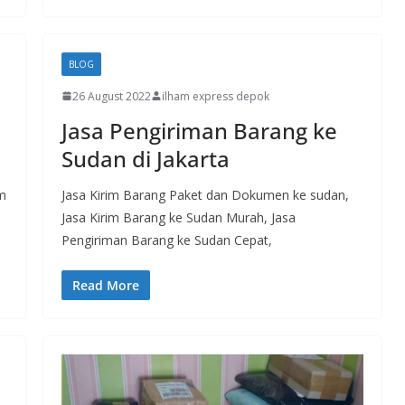
BLOG
26 August 2022
ilham express depok
Jasa Pengiriman Barang ke
Sudan di Jakarta
am
Jasa Kirim Barang Paket dan Dokumen ke sudan,
Jasa Kirim Barang ke Sudan Murah, Jasa
Pengiriman Barang ke Sudan Cepat,
Read More