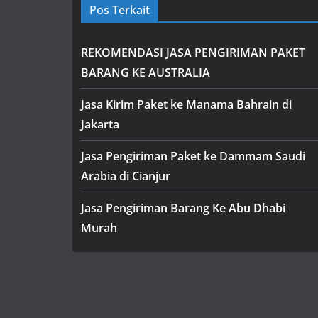
Pos Terkait
REKOMENDASI JASA PENGIRIMAN PAKET
BARANG KE AUSTRALIA
Jasa Kirim Paket ke Manama Bahrain di
Jakarta
Jasa Pengiriman Paket ke Dammam Saudi
Arabia di Cianjur
Jasa Pengiriman Barang Ke Abu Dhabi
Murah