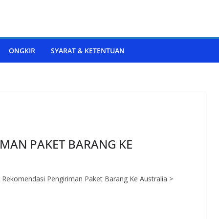
ONGKIR
SYARAT & KETENTUAN
IMAN PAKET BARANG KE
a Rekomendasi Pengiriman Paket Barang Ke Australia >