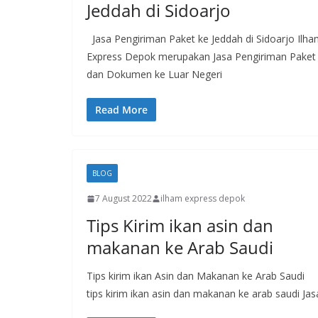
Jeddah di Sidoarjo
Jasa Pengiriman Paket ke Jeddah di Sidoarjo Ilh
Express Depok merupakan Jasa Pengiriman Paket
dan Dokumen ke Luar Negeri
Read More
BLOG
7 August 2022
ilham express depok
Tips Kirim ikan asin dan
makanan ke Arab Saudi
Tips kirim ikan Asin dan Makanan ke Arab Saudi
tips kirim ikan asin dan makanan ke arab saudi Jas