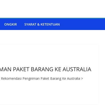
ONGKIR
SYARAT & KETENTUAN
MAN PAKET BARANG KE AUSTRALIA
a Rekomendasi Pengiriman Paket Barang Ke Australia >