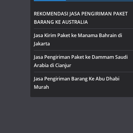
REKOMENDASI JASA PENGIRIMAN PAKET
BARANG KE AUSTRALIA
Jasa Kirim Paket ke Manama Bahrain di
Jakarta
Jasa Pengiriman Paket ke Dammam Saudi
Arabia di Cianjur
Jasa Pengiriman Barang Ke Abu Dhabi
Murah