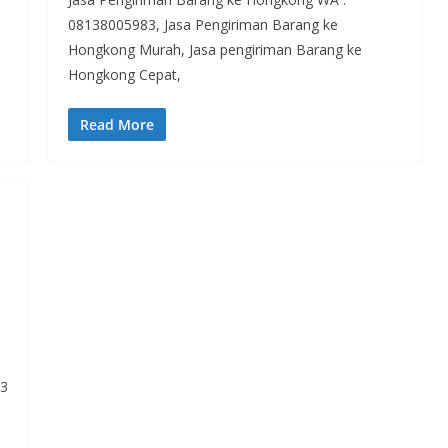
08138005983, Jasa Pengiriman Barang ke
Hongkong Murah, Jasa pengiriman Barang ke
Hongkong Cepat,
Read More
83