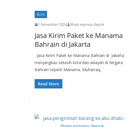
BLOG
1 November 2024
ilham express depok
Jasa Kirim Paket ke Manama
Bahrain di Jakarta
Jasa Kirim Paket ke Manama Bahrain di Jakarta
menjangkau seluruh kota dan wilayah di Negara
Bahrain seperti Manama, Muharraq,
Read More