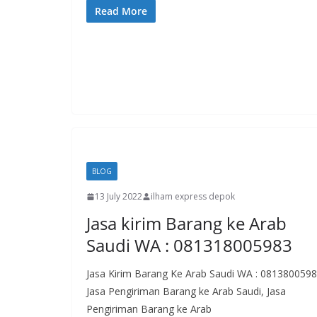
Read More
BLOG
13 July 2022
ilham express depok
Jasa kirim Barang ke Arab
Saudi WA : 081318005983
Jasa Kirim Barang Ke Arab Saudi WA : 081380059
Jasa Pengiriman Barang ke Arab Saudi, Jasa
Pengiriman Barang ke Arab