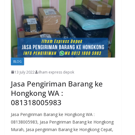
BLOG
13 July 2022
ilham express depok
Jasa Pengiriman Barang ke
Hongkong WA :
081318005983
Jasa Pengiriman Barang ke Hongkong WA :
08138005983, Jasa Pengiriman Barang ke Hongkong
Murah, Jasa pengiriman Barang ke Hongkong Cepat,