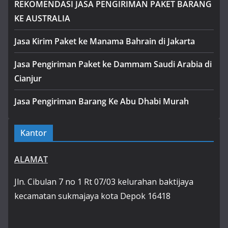
REKOMENDASI JASA PENGIRIMAN PAKET BARANG
KE AUSTRALIA
Jasa Kirim Paket ke Manama Bahrain di Jakarta
Jasa Pengiriman Paket ke Dammam Saudi Arabia di
Cianjur
Jasa Pengiriman Barang Ke Abu Dhabi Murah
Kantor
ALAMAT
Jln. Cibulan 7 no 1 Rt 07/03 kelurahan baktijaya
kecamatan sukmajaya kota Depok 16418