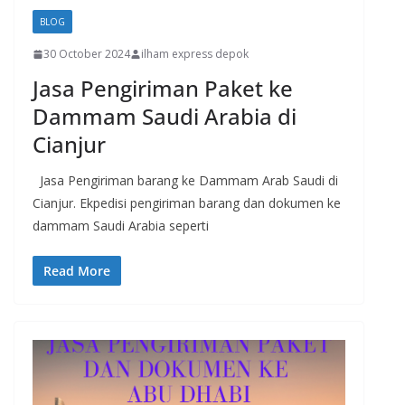
BLOG
30 October 2024
ilham express depok
Jasa Pengiriman Paket ke
Dammam Saudi Arabia di
Cianjur
Jasa Pengiriman barang ke Dammam Arab Saudi di
Cianjur. Ekpedisi pengiriman barang dan dokumen ke
dammam Saudi Arabia seperti
Read More