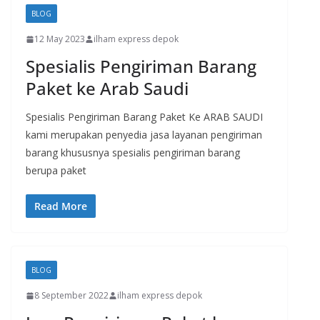
BLOG
12 May 2023
ilham express depok
Spesialis Pengiriman Barang
Paket ke Arab Saudi
Spesialis Pengiriman Barang Paket Ke ARAB SAUDI
kami merupakan penyedia jasa layanan pengiriman
barang khususnya spesialis pengiriman barang
berupa paket
Read More
BLOG
8 September 2022
ilham express depok