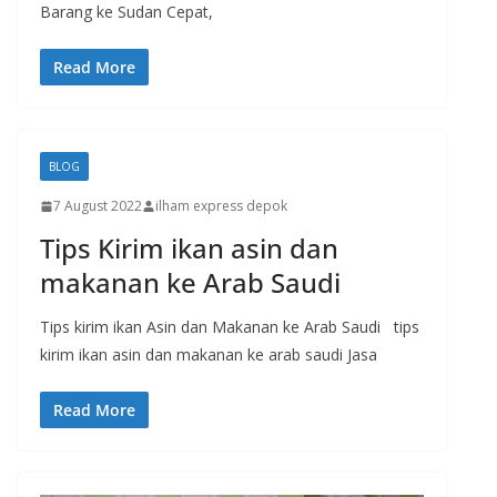
Barang ke Sudan Cepat,
Read More
BLOG
7 August 2022
ilham express depok
Tips Kirim ikan asin dan
makanan ke Arab Saudi
Tips kirim ikan Asin dan Makanan ke Arab Saudi tips
kirim ikan asin dan makanan ke arab saudi Jasa
Read More