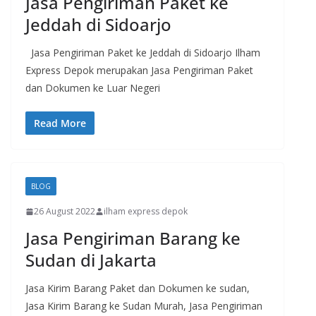
Jasa Pengiriman Paket ke
Jeddah di Sidoarjo
Jasa Pengiriman Paket ke Jeddah di Sidoarjo Ilham
Express Depok merupakan Jasa Pengiriman Paket
dan Dokumen ke Luar Negeri
Read More
BLOG
26 August 2022
ilham express depok
Jasa Pengiriman Barang ke
Sudan di Jakarta
Jasa Kirim Barang Paket dan Dokumen ke sudan,
Jasa Kirim Barang ke Sudan Murah, Jasa Pengiriman