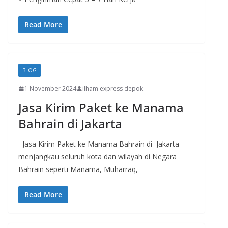
Read More
BLOG
1 November 2024
ilham express depok
Jasa Kirim Paket ke Manama
Bahrain di Jakarta
Jasa Kirim Paket ke Manama Bahrain di Jakarta
menjangkau seluruh kota dan wilayah di Negara
Bahrain seperti Manama, Muharraq,
Read More