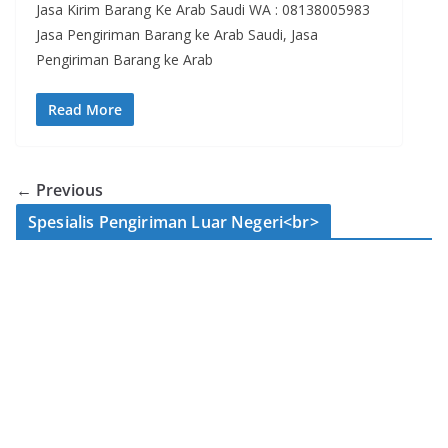
Jasa Kirim Barang Ke Arab Saudi WA : 08138005983
Jasa Pengiriman Barang ke Arab Saudi, Jasa
Pengiriman Barang ke Arab
Read More
← Previous
Spesialis Pengiriman Luar Negeri<br>