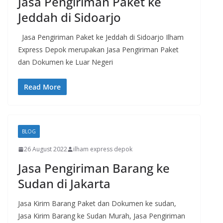
Jasa Pengiriman Paket ke
Jeddah di Sidoarjo
Jasa Pengiriman Paket ke Jeddah di Sidoarjo Ilham
Express Depok merupakan Jasa Pengiriman Paket
dan Dokumen ke Luar Negeri
Read More
BLOG
26 August 2022
ilham express depok
Jasa Pengiriman Barang ke
Sudan di Jakarta
Jasa Kirim Barang Paket dan Dokumen ke sudan,
Jasa Kirim Barang ke Sudan Murah, Jasa Pengiriman