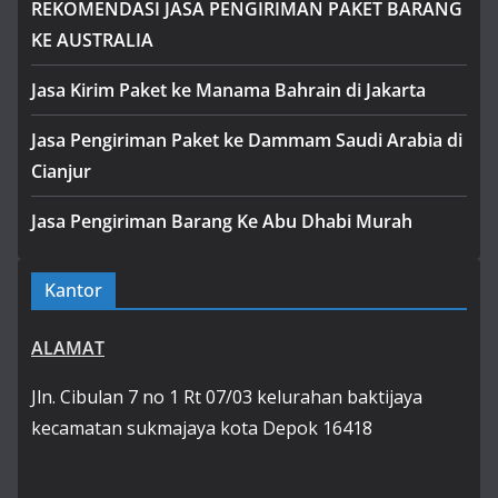
REKOMENDASI JASA PENGIRIMAN PAKET BARANG
KE AUSTRALIA
Jasa Kirim Paket ke Manama Bahrain di Jakarta
Jasa Pengiriman Paket ke Dammam Saudi Arabia di
Cianjur
Jasa Pengiriman Barang Ke Abu Dhabi Murah
Kantor
ALAMAT
Jln. Cibulan 7 no 1 Rt 07/03 kelurahan baktijaya
kecamatan sukmajaya kota Depok 16418