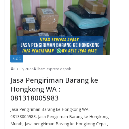
BLOG
13 July 2022
ilham express depok
Jasa Pengiriman Barang ke
Hongkong WA :
081318005983
Jasa Pengiriman Barang ke Hongkong WA :
08138005983, Jasa Pengiriman Barang ke Hongkong
Murah, Jasa pengiriman Barang ke Hongkong Cepat,