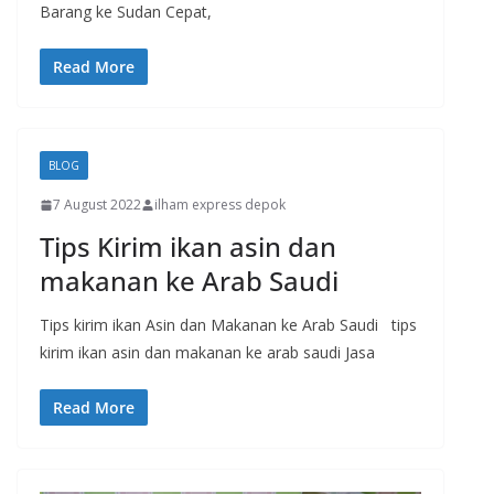
Barang ke Sudan Cepat,
Read More
BLOG
7 August 2022
ilham express depok
Tips Kirim ikan asin dan
makanan ke Arab Saudi
Tips kirim ikan Asin dan Makanan ke Arab Saudi tips
kirim ikan asin dan makanan ke arab saudi Jasa
Read More