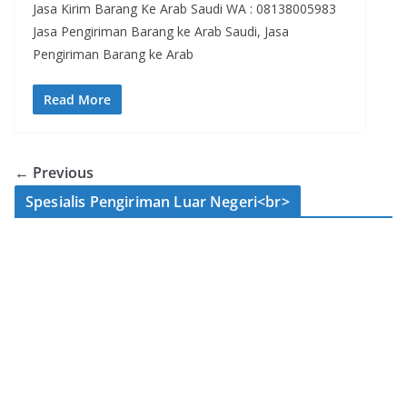
Jasa Kirim Barang Ke Arab Saudi WA : 08138005983
Jasa Pengiriman Barang ke Arab Saudi, Jasa
Pengiriman Barang ke Arab
Read More
← Previous
Spesialis Pengiriman Luar Negeri<br>