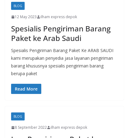
BLOG
12 May 2023
ilham express depok
Spesialis Pengiriman Barang
Paket ke Arab Saudi
Spesialis Pengiriman Barang Paket Ke ARAB SAUDI
kami merupakan penyedia jasa layanan pengiriman
barang khususnya spesialis pengiriman barang
berupa paket
Read More
BLOG
8 September 2022
ilham express depok