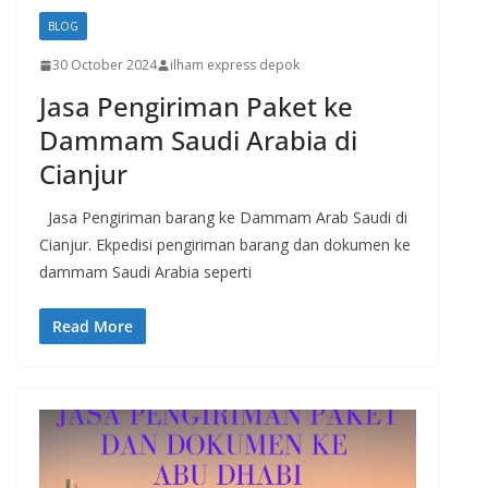
BLOG
30 October 2024
ilham express depok
Jasa Pengiriman Paket ke
Dammam Saudi Arabia di
Cianjur
Jasa Pengiriman barang ke Dammam Arab Saudi di
Cianjur. Ekpedisi pengiriman barang dan dokumen ke
dammam Saudi Arabia seperti
Read More