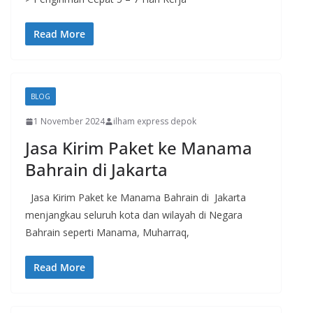
Read More
BLOG
1 November 2024
ilham express depok
Jasa Kirim Paket ke Manama
Bahrain di Jakarta
Jasa Kirim Paket ke Manama Bahrain di Jakarta
menjangkau seluruh kota dan wilayah di Negara
Bahrain seperti Manama, Muharraq,
Read More