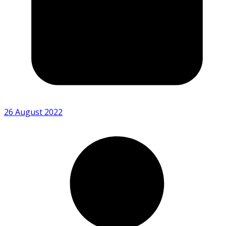
26 August 2022