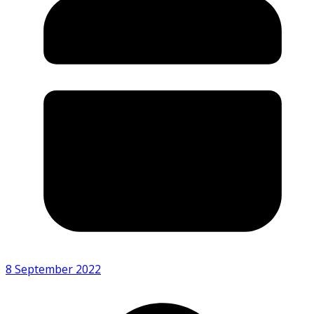
8 September 2022