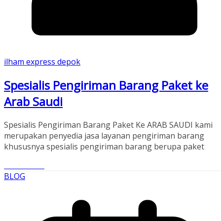
ilham express depok
Spesialis Pengiriman Barang Paket ke
Arab Saudi
Spesialis Pengiriman Barang Paket Ke ARAB SAUDI kami
merupakan penyedia jasa layanan pengiriman barang
khususnya spesialis pengiriman barang berupa paket
Read More
BLOG