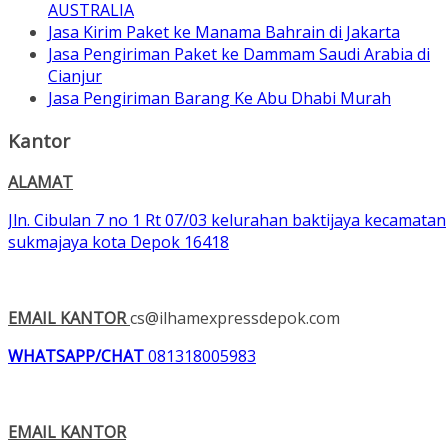
AUSTRALIA
Jasa Kirim Paket ke Manama Bahrain di Jakarta
Jasa Pengiriman Paket ke Dammam Saudi Arabia di
Cianjur
Jasa Pengiriman Barang Ke Abu Dhabi Murah
Kantor
ALAMAT
Jln. Cibulan 7 no 1 Rt 07/03 kelurahan baktijaya kecamatan
sukmajaya kota Depok 16418
EMAIL KANTOR
cs@ilhamexpressdepok.com
WHATSAPP/CHAT
081318005983
EMAIL KANTOR