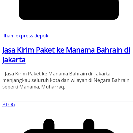
ilham express depok
Jasa Kirim Paket ke Manama Bahrain di
Jakarta
Jasa Kirim Paket ke Manama Bahrain di Jakarta
menjangkau seluruh kota dan wilayah di Negara Bahrain
seperti Manama, Muharraq,
Read More
BLOG