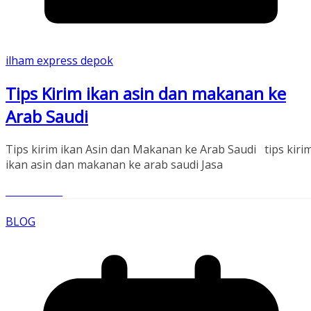
ilham express depok
Tips Kirim ikan asin dan makanan ke
Arab Saudi
Tips kirim ikan Asin dan Makanan ke Arab Saudi tips kiri
ikan asin dan makanan ke arab saudi Jasa
Read More
BLOG