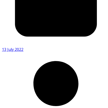
13 July 2022