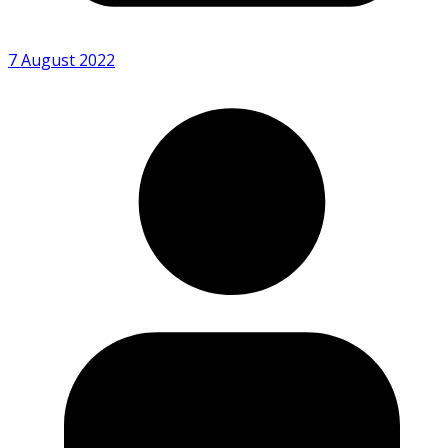
7 August 2022