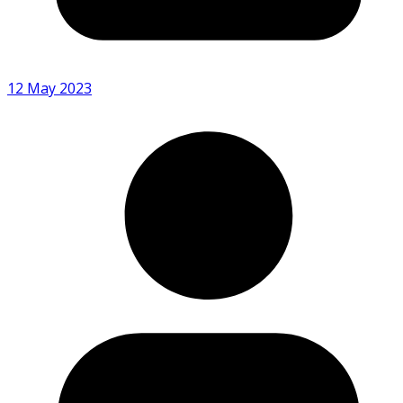
12 May 2023