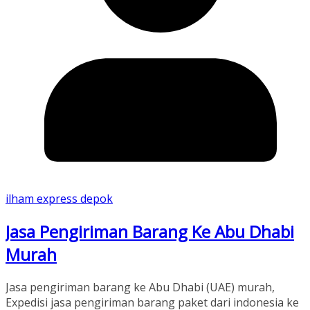
ilham express depok
Jasa Pengiriman Barang Ke Abu Dhabi
Murah
Jasa pengiriman barang ke Abu Dhabi (UAE) murah,
Expedisi jasa pengiriman barang paket dari indonesia ke