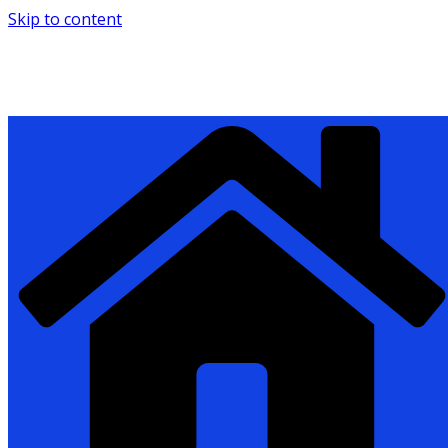
Skip to content