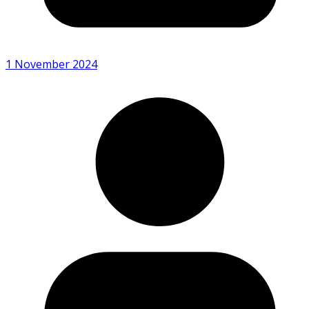
1 November 2024