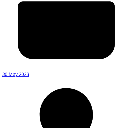
30 May 2023