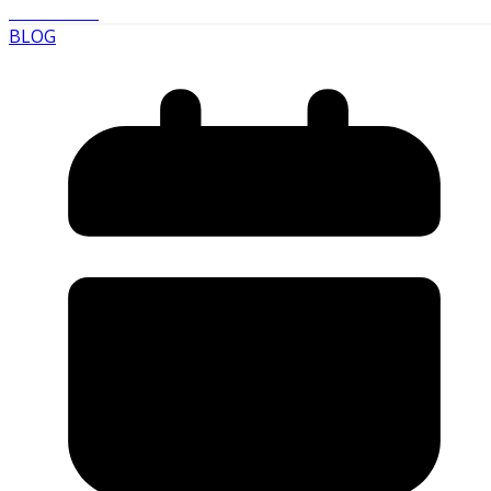
Read More
BLOG