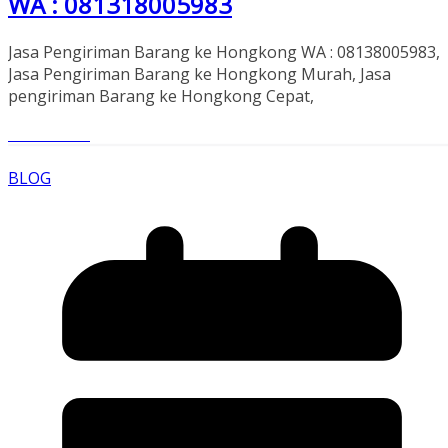
WA : 081318005983
Jasa Pengiriman Barang ke Hongkong WA : 08138005983,
Jasa Pengiriman Barang ke Hongkong Murah, Jasa
pengiriman Barang ke Hongkong Cepat,
Read More
BLOG