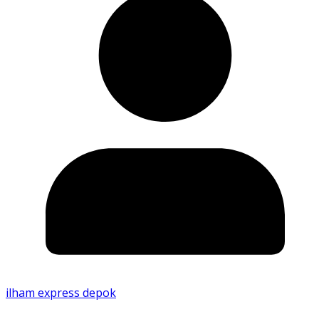
ilham express depok