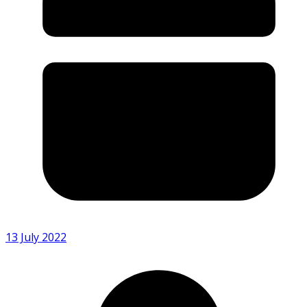
13 July 2022