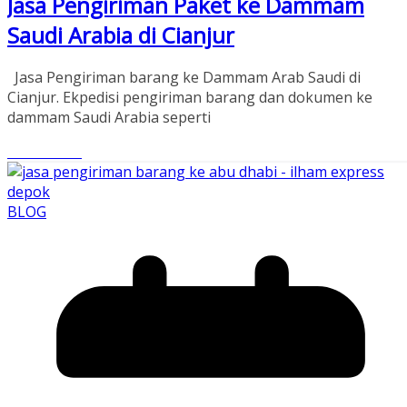
Jasa Pengiriman Paket ke Dammam
Saudi Arabia di Cianjur
Jasa Pengiriman barang ke Dammam Arab Saudi di
Cianjur. Ekpedisi pengiriman barang dan dokumen ke
dammam Saudi Arabia seperti
Read More
BLOG