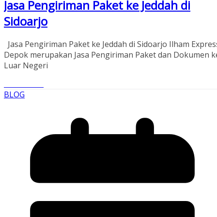
Jasa Pengiriman Paket ke Jeddah di
Sidoarjo
Jasa Pengiriman Paket ke Jeddah di Sidoarjo Ilham Expres
Depok merupakan Jasa Pengiriman Paket dan Dokumen k
Luar Negeri
Read More
BLOG