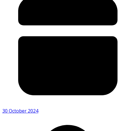
30 October 2024