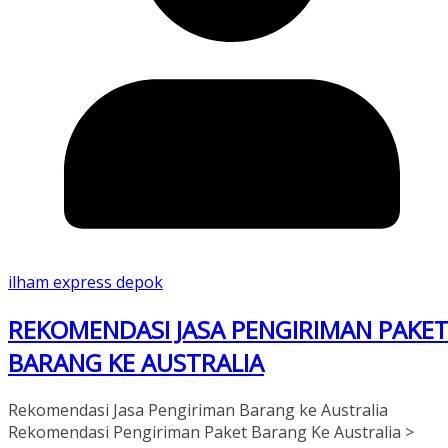
ilham express depok
REKOMENDASI JASA PENGIRIMAN PAKE
BARANG KE AUSTRALIA
Rekomendasi Jasa Pengiriman Barang ke Australia
Rekomendasi Pengiriman Paket Barang Ke Australia >