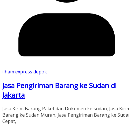
ilham express depok
Jasa Pengiriman Barang ke Sudan di
Jakarta
Jasa Kirim Barang Paket dan Dokumen ke sudan, Jasa Kiri
Barang ke Sudan Murah, Jasa Pengiriman Barang ke Suda
Cepat,