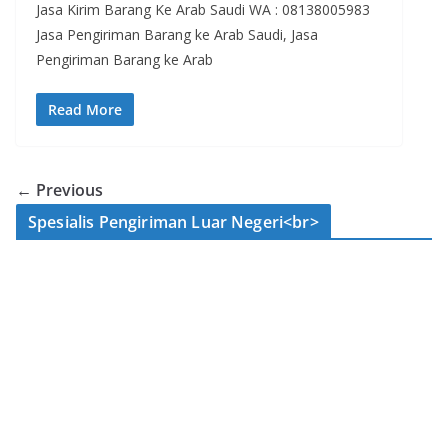
Jasa Kirim Barang Ke Arab Saudi WA : 08138005983
Jasa Pengiriman Barang ke Arab Saudi, Jasa
Pengiriman Barang ke Arab
Read More
← Previous
Spesialis Pengiriman Luar Negeri<br>