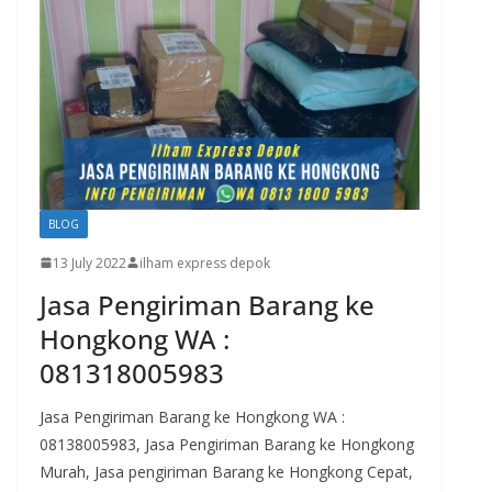
BLOG
13 July 2022
ilham express depok
Jasa Pengiriman Barang ke
Hongkong WA :
081318005983
Jasa Pengiriman Barang ke Hongkong WA :
08138005983, Jasa Pengiriman Barang ke Hongkong
Murah, Jasa pengiriman Barang ke Hongkong Cepat,