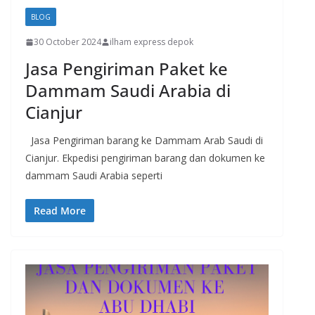
BLOG
30 October 2024
ilham express depok
Jasa Pengiriman Paket ke
Dammam Saudi Arabia di
Cianjur
Jasa Pengiriman barang ke Dammam Arab Saudi di
Cianjur. Ekpedisi pengiriman barang dan dokumen ke
dammam Saudi Arabia seperti
Read More