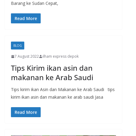
Barang ke Sudan Cepat,
Read More
BLOG
7 August 2022
ilham express depok
Tips Kirim ikan asin dan
makanan ke Arab Saudi
Tips kirim ikan Asin dan Makanan ke Arab Saudi tips
kirim ikan asin dan makanan ke arab saudi Jasa
Read More