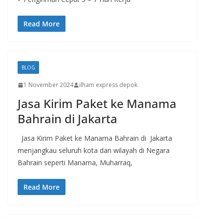
Read More
BLOG
1 November 2024
ilham express depok
Jasa Kirim Paket ke Manama
Bahrain di Jakarta
Jasa Kirim Paket ke Manama Bahrain di Jakarta
menjangkau seluruh kota dan wilayah di Negara
Bahrain seperti Manama, Muharraq,
Read More