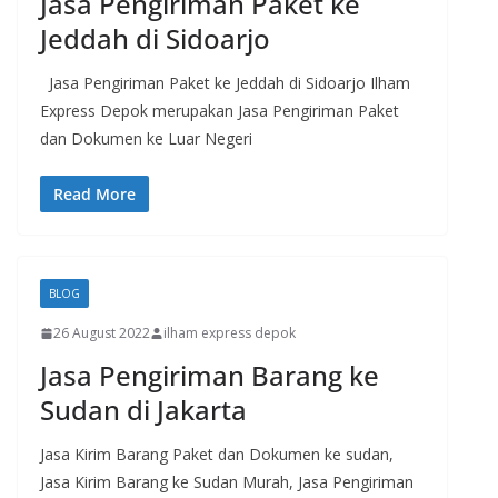
Jasa Pengiriman Paket ke
Jeddah di Sidoarjo
Jasa Pengiriman Paket ke Jeddah di Sidoarjo Ilham
Express Depok merupakan Jasa Pengiriman Paket
dan Dokumen ke Luar Negeri
Read More
BLOG
26 August 2022
ilham express depok
Jasa Pengiriman Barang ke
Sudan di Jakarta
Jasa Kirim Barang Paket dan Dokumen ke sudan,
Jasa Kirim Barang ke Sudan Murah, Jasa Pengiriman