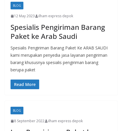
BLOG
12 May 2023
ilham express depok
Spesialis Pengiriman Barang
Paket ke Arab Saudi
Spesialis Pengiriman Barang Paket Ke ARAB SAUDI
kami merupakan penyedia jasa layanan pengiriman
barang khususnya spesialis pengiriman barang
berupa paket
Read More
BLOG
8 September 2022
ilham express depok