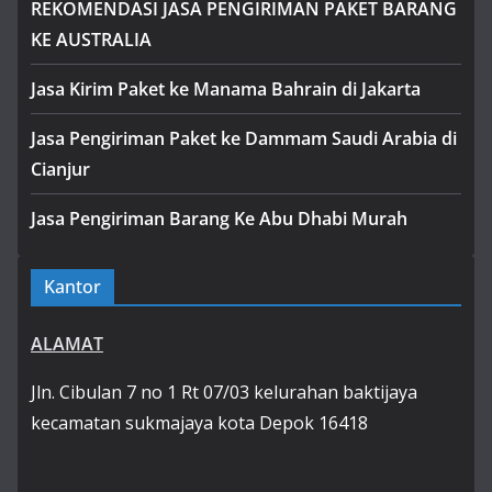
REKOMENDASI JASA PENGIRIMAN PAKET BARANG
KE AUSTRALIA
Jasa Kirim Paket ke Manama Bahrain di Jakarta
Jasa Pengiriman Paket ke Dammam Saudi Arabia di
Cianjur
Jasa Pengiriman Barang Ke Abu Dhabi Murah
Kantor
ALAMAT
Jln. Cibulan 7 no 1 Rt 07/03 kelurahan baktijaya
kecamatan sukmajaya kota Depok 16418