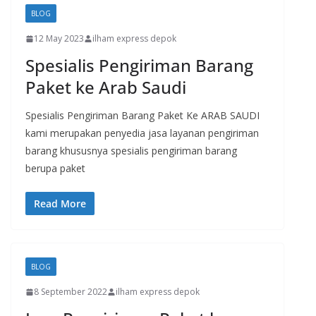
BLOG
12 May 2023
ilham express depok
Spesialis Pengiriman Barang
Paket ke Arab Saudi
Spesialis Pengiriman Barang Paket Ke ARAB SAUDI
kami merupakan penyedia jasa layanan pengiriman
barang khususnya spesialis pengiriman barang
berupa paket
Read More
BLOG
8 September 2022
ilham express depok