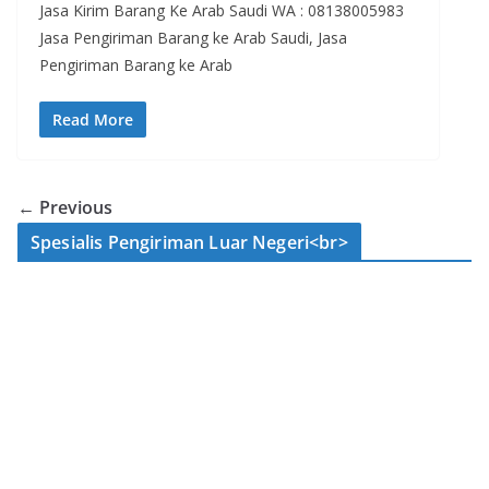
Jasa Kirim Barang Ke Arab Saudi WA : 08138005983
Jasa Pengiriman Barang ke Arab Saudi, Jasa
Pengiriman Barang ke Arab
Read More
← Previous
Spesialis Pengiriman Luar Negeri<br>