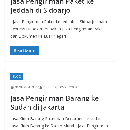
Jasa Pengiriman Paket ke
Jeddah di Sidoarjo
Jasa Pengiriman Paket ke Jeddah di Sidoarjo Ilham
Express Depok merupakan Jasa Pengiriman Paket
dan Dokumen ke Luar Negeri
Read More
BLOG
26 August 2022
ilham express depok
Jasa Pengiriman Barang ke
Sudan di Jakarta
Jasa Kirim Barang Paket dan Dokumen ke sudan,
Jasa Kirim Barang ke Sudan Murah, Jasa Pengiriman