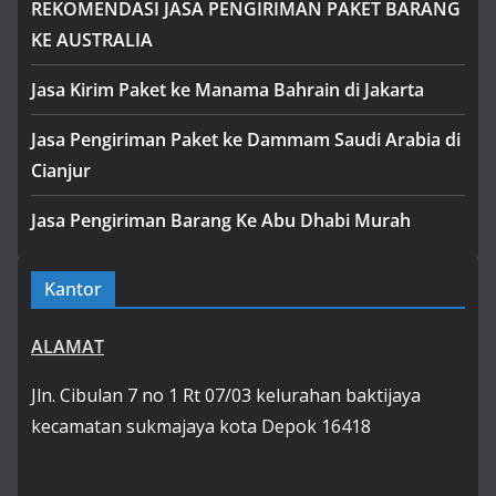
REKOMENDASI JASA PENGIRIMAN PAKET BARANG
KE AUSTRALIA
Jasa Kirim Paket ke Manama Bahrain di Jakarta
Jasa Pengiriman Paket ke Dammam Saudi Arabia di
Cianjur
Jasa Pengiriman Barang Ke Abu Dhabi Murah
Kantor
ALAMAT
Jln. Cibulan 7 no 1 Rt 07/03 kelurahan baktijaya
kecamatan sukmajaya kota Depok 16418