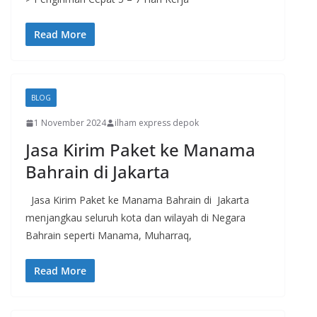
Read More
BLOG
1 November 2024
ilham express depok
Jasa Kirim Paket ke Manama
Bahrain di Jakarta
Jasa Kirim Paket ke Manama Bahrain di Jakarta
menjangkau seluruh kota dan wilayah di Negara
Bahrain seperti Manama, Muharraq,
Read More