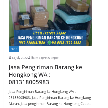
BLOG
13 July 2022
ilham express depok
Jasa Pengiriman Barang ke
Hongkong WA :
081318005983
Jasa Pengiriman Barang ke Hongkong WA :
08138005983, Jasa Pengiriman Barang ke Hongkong
Murah, Jasa pengiriman Barang ke Hongkong Cepat,