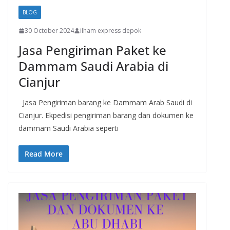
BLOG
30 October 2024
ilham express depok
Jasa Pengiriman Paket ke
Dammam Saudi Arabia di
Cianjur
Jasa Pengiriman barang ke Dammam Arab Saudi di
Cianjur. Ekpedisi pengiriman barang dan dokumen ke
dammam Saudi Arabia seperti
Read More