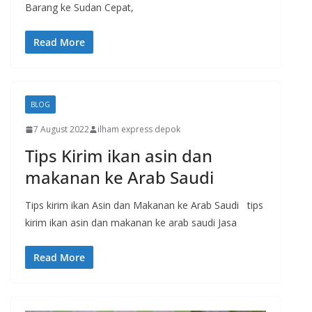
Barang ke Sudan Cepat,
Read More
BLOG
7 August 2022
ilham express depok
Tips Kirim ikan asin dan
makanan ke Arab Saudi
Tips kirim ikan Asin dan Makanan ke Arab Saudi tips
kirim ikan asin dan makanan ke arab saudi Jasa
Read More