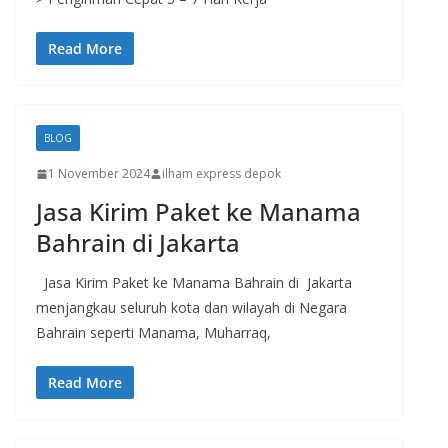
Read More
BLOG
1 November 2024
ilham express depok
Jasa Kirim Paket ke Manama
Bahrain di Jakarta
Jasa Kirim Paket ke Manama Bahrain di Jakarta
menjangkau seluruh kota dan wilayah di Negara
Bahrain seperti Manama, Muharraq,
Read More