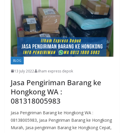
BLOG
13 July 2022
ilham express depok
Jasa Pengiriman Barang ke
Hongkong WA :
081318005983
Jasa Pengiriman Barang ke Hongkong WA :
08138005983, Jasa Pengiriman Barang ke Hongkong
Murah, Jasa pengiriman Barang ke Hongkong Cepat,