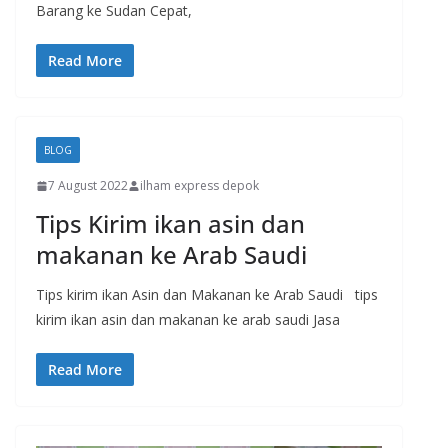
Barang ke Sudan Cepat,
Read More
BLOG
7 August 2022
ilham express depok
Tips Kirim ikan asin dan
makanan ke Arab Saudi
Tips kirim ikan Asin dan Makanan ke Arab Saudi tips
kirim ikan asin dan makanan ke arab saudi Jasa
Read More