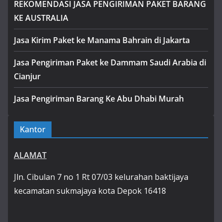
REKOMENDASI JASA PENGIRIMAN PAKET BARANG
KE AUSTRALIA
Jasa Kirim Paket ke Manama Bahrain di Jakarta
Jasa Pengiriman Paket ke Dammam Saudi Arabia di
Cianjur
Jasa Pengiriman Barang Ke Abu Dhabi Murah
Kantor
ALAMAT
Jln. Cibulan 7 no 1 Rt 07/03 kelurahan baktijaya
kecamatan sukmajaya kota Depok 16418