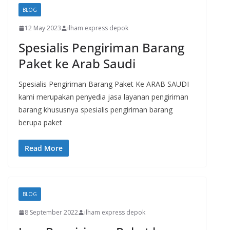
BLOG
12 May 2023
ilham express depok
Spesialis Pengiriman Barang
Paket ke Arab Saudi
Spesialis Pengiriman Barang Paket Ke ARAB SAUDI
kami merupakan penyedia jasa layanan pengiriman
barang khususnya spesialis pengiriman barang
berupa paket
Read More
BLOG
8 September 2022
ilham express depok