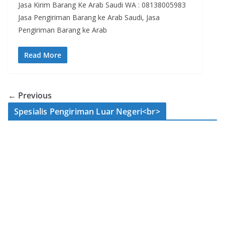
Jasa Kirim Barang Ke Arab Saudi WA : 08138005983
Jasa Pengiriman Barang ke Arab Saudi, Jasa
Pengiriman Barang ke Arab
Read More
← Previous
Spesialis Pengiriman Luar Negeri<br>