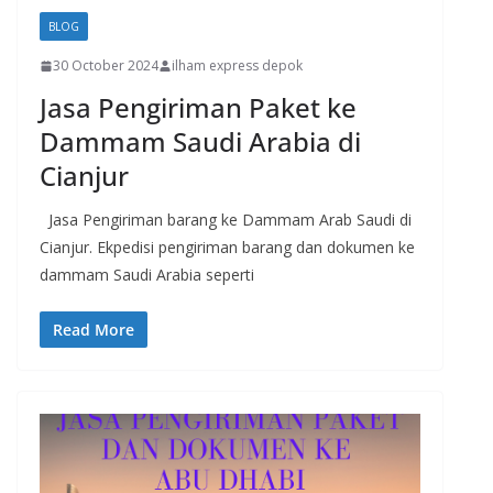
BLOG
30 October 2024
ilham express depok
Jasa Pengiriman Paket ke
Dammam Saudi Arabia di
Cianjur
Jasa Pengiriman barang ke Dammam Arab Saudi di
Cianjur. Ekpedisi pengiriman barang dan dokumen ke
dammam Saudi Arabia seperti
Read More