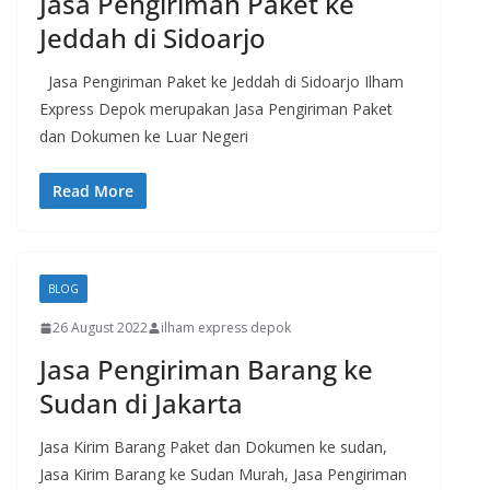
Jasa Pengiriman Paket ke
Jeddah di Sidoarjo
Jasa Pengiriman Paket ke Jeddah di Sidoarjo Ilham
Express Depok merupakan Jasa Pengiriman Paket
dan Dokumen ke Luar Negeri
Read More
BLOG
26 August 2022
ilham express depok
Jasa Pengiriman Barang ke
Sudan di Jakarta
Jasa Kirim Barang Paket dan Dokumen ke sudan,
Jasa Kirim Barang ke Sudan Murah, Jasa Pengiriman