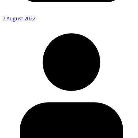
7 August 2022