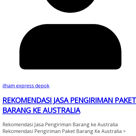
ilham express depok
REKOMENDASI JASA PENGIRIMAN PAKE
BARANG KE AUSTRALIA
Rekomendasi Jasa Pengiriman Barang ke Australia
Rekomendasi Pengiriman Paket Barang Ke Australia >