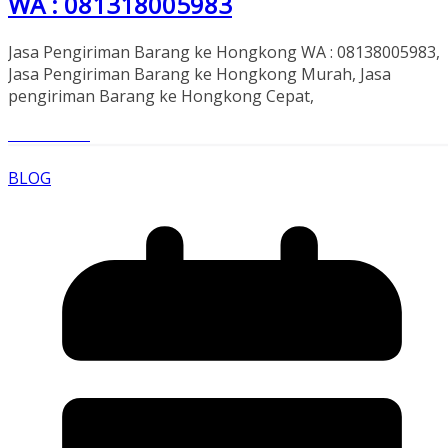
WA : 081318005983
Jasa Pengiriman Barang ke Hongkong WA : 08138005983,
Jasa Pengiriman Barang ke Hongkong Murah, Jasa
pengiriman Barang ke Hongkong Cepat,
Read More
BLOG