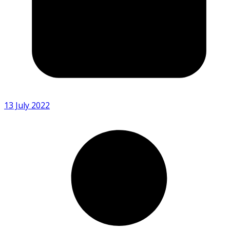
13 July 2022