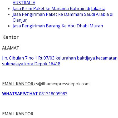
AUSTRALIA
Jasa Kirim Paket ke Manama Bahrain di Jakarta
Jasa Pengiriman Paket ke Dammam Saudi Arabia di
Cianjur
Jasa Pengiriman Barang Ke Abu Dhabi Murah
Kantor
ALAMAT
Jln. Cibulan 7 no 1 Rt 07/03 kelurahan baktijaya kecamatan
sukmajaya kota Depok 16418
EMAIL KANTOR
cs@ilhamexpressdepok.com
WHATSAPP/CHAT
081318005983
EMAIL KANTOR