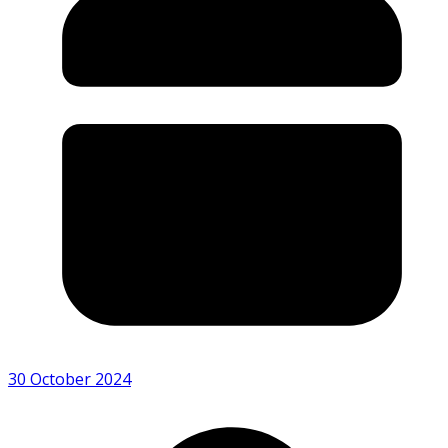
30 October 2024