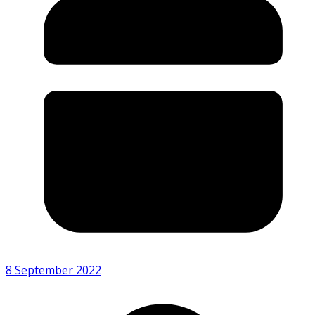
8 September 2022