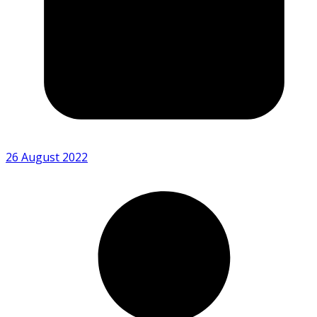
26 August 2022