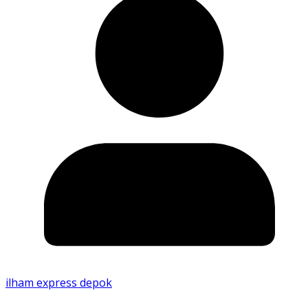
ilham express depok