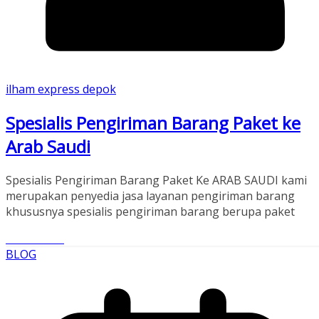
ilham express depok
Spesialis Pengiriman Barang Paket ke
Arab Saudi
Spesialis Pengiriman Barang Paket Ke ARAB SAUDI kami
merupakan penyedia jasa layanan pengiriman barang
khususnya spesialis pengiriman barang berupa paket
Read More
BLOG