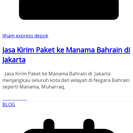
ilham express depok
Jasa Kirim Paket ke Manama Bahrain di
Jakarta
Jasa Kirim Paket ke Manama Bahrain di Jakarta
menjangkau seluruh kota dan wilayah di Negara Bahrain
seperti Manama, Muharraq,
Read More
BLOG