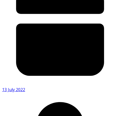
13 July 2022