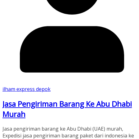
ilham express depok
Jasa Pengiriman Barang Ke Abu Dhabi
Murah
Jasa pengiriman barang ke Abu Dhabi (UAE) murah,
Expedisi jasa pengiriman barang paket dari indonesia ke