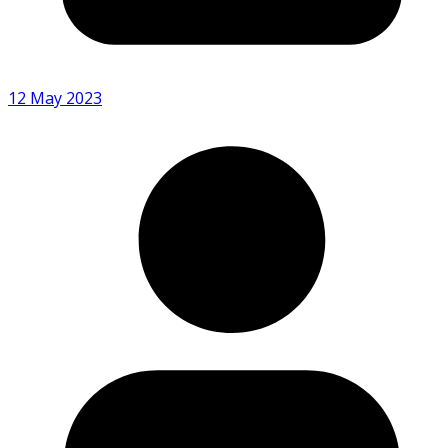
12 May 2023