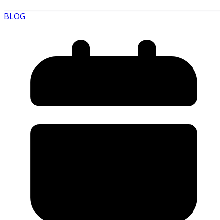
Read More
BLOG