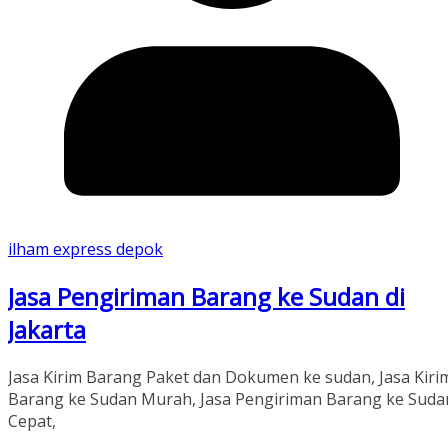
ilham express depok
Jasa Pengiriman Barang ke Sudan di
Jakarta
Jasa Kirim Barang Paket dan Dokumen ke sudan, Jasa Kiri
Barang ke Sudan Murah, Jasa Pengiriman Barang ke Suda
Cepat,