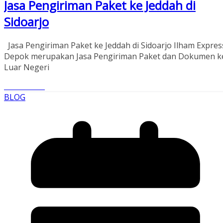
Jasa Pengiriman Paket ke Jeddah di
Sidoarjo
Jasa Pengiriman Paket ke Jeddah di Sidoarjo Ilham Expres
Depok merupakan Jasa Pengiriman Paket dan Dokumen k
Luar Negeri
Read More
BLOG