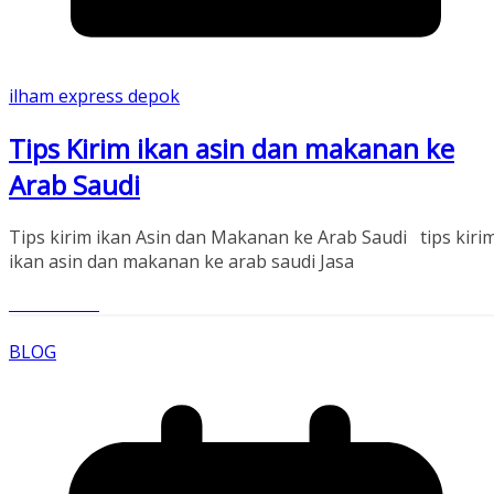
ilham express depok
Tips Kirim ikan asin dan makanan ke
Arab Saudi
Tips kirim ikan Asin dan Makanan ke Arab Saudi tips kiri
ikan asin dan makanan ke arab saudi Jasa
Read More
BLOG