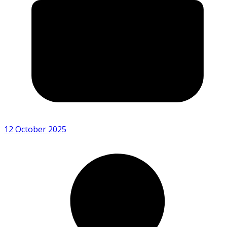
12 October 2025