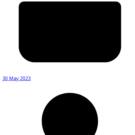
30 May 2023