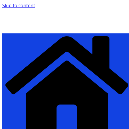
Skip to content