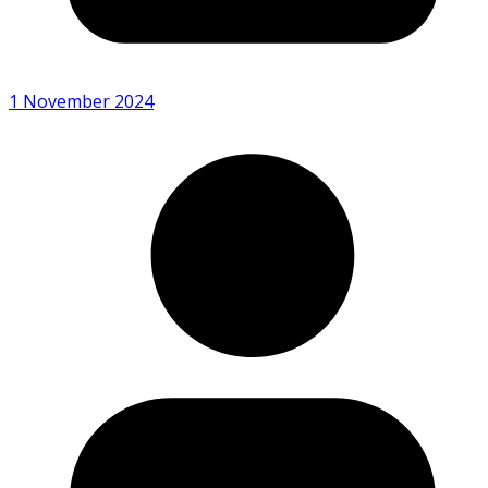
1 November 2024