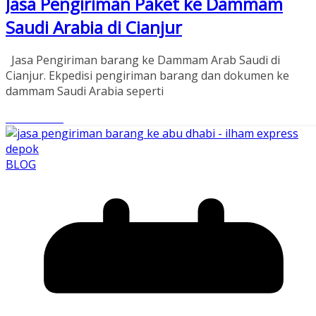
Jasa Pengiriman Paket ke Dammam
Saudi Arabia di Cianjur
Jasa Pengiriman barang ke Dammam Arab Saudi di
Cianjur. Ekpedisi pengiriman barang dan dokumen ke
dammam Saudi Arabia seperti
Read More
BLOG