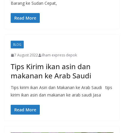
Barang ke Sudan Cepat,
Read More
BLOG
7 August 2022
ilham express depok
Tips Kirim ikan asin dan
makanan ke Arab Saudi
Tips kirim ikan Asin dan Makanan ke Arab Saudi tips
kirim ikan asin dan makanan ke arab saudi Jasa
Read More