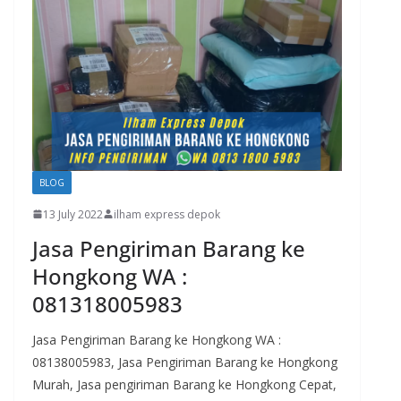
BLOG
13 July 2022
ilham express depok
Jasa Pengiriman Barang ke
Hongkong WA :
081318005983
Jasa Pengiriman Barang ke Hongkong WA :
08138005983, Jasa Pengiriman Barang ke Hongkong
Murah, Jasa pengiriman Barang ke Hongkong Cepat,