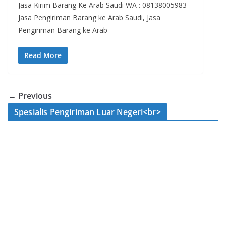
Jasa Kirim Barang Ke Arab Saudi WA : 08138005983
Jasa Pengiriman Barang ke Arab Saudi, Jasa
Pengiriman Barang ke Arab
Read More
← Previous
Spesialis Pengiriman Luar Negeri<br>