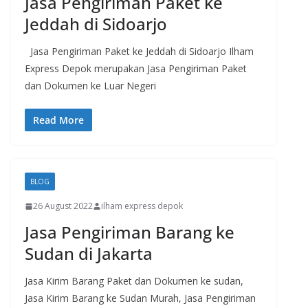
Jasa Pengiriman Paket ke
Jeddah di Sidoarjo
Jasa Pengiriman Paket ke Jeddah di Sidoarjo Ilham
Express Depok merupakan Jasa Pengiriman Paket
dan Dokumen ke Luar Negeri
Read More
BLOG
26 August 2022
ilham express depok
Jasa Pengiriman Barang ke
Sudan di Jakarta
Jasa Kirim Barang Paket dan Dokumen ke sudan,
Jasa Kirim Barang ke Sudan Murah, Jasa Pengiriman