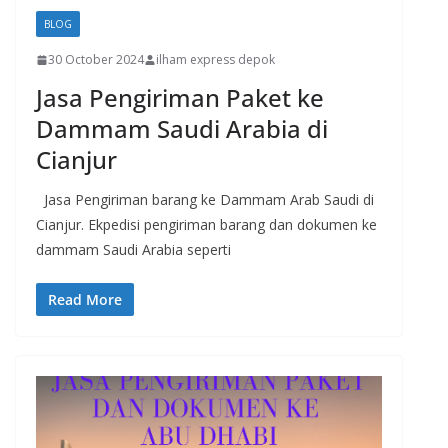
BLOG
30 October 2024
ilham express depok
Jasa Pengiriman Paket ke
Dammam Saudi Arabia di
Cianjur
Jasa Pengiriman barang ke Dammam Arab Saudi di
Cianjur. Ekpedisi pengiriman barang dan dokumen ke
dammam Saudi Arabia seperti
Read More