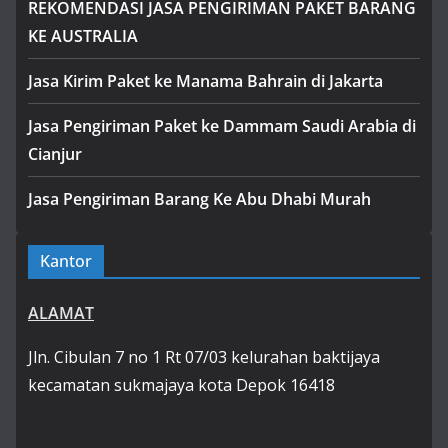
REKOMENDASI JASA PENGIRIMAN PAKET BARANG
KE AUSTRALIA
Jasa Kirim Paket ke Manama Bahrain di Jakarta
Jasa Pengiriman Paket ke Dammam Saudi Arabia di
Cianjur
Jasa Pengiriman Barang Ke Abu Dhabi Murah
Kantor
ALAMAT
Jln. Cibulan 7 no 1 Rt 07/03 kelurahan baktijaya
kecamatan sukmajaya kota Depok 16418