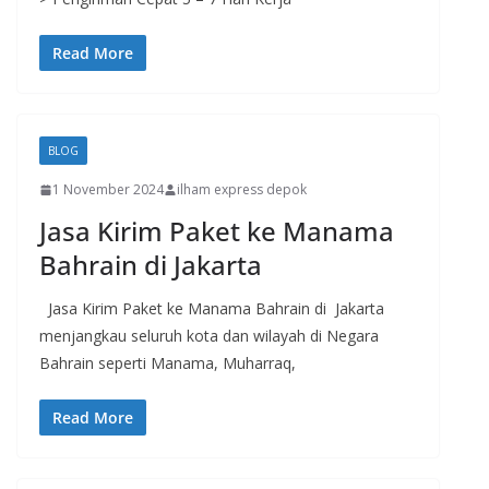
Read More
BLOG
1 November 2024
ilham express depok
Jasa Kirim Paket ke Manama
Bahrain di Jakarta
Jasa Kirim Paket ke Manama Bahrain di Jakarta
menjangkau seluruh kota dan wilayah di Negara
Bahrain seperti Manama, Muharraq,
Read More