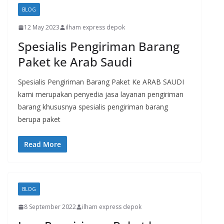
BLOG
12 May 2023
ilham express depok
Spesialis Pengiriman Barang
Paket ke Arab Saudi
Spesialis Pengiriman Barang Paket Ke ARAB SAUDI
kami merupakan penyedia jasa layanan pengiriman
barang khususnya spesialis pengiriman barang
berupa paket
Read More
BLOG
8 September 2022
ilham express depok