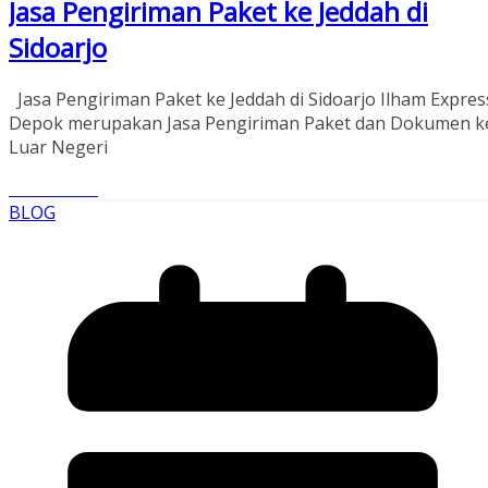
Jasa Pengiriman Paket ke Jeddah di
Sidoarjo
Jasa Pengiriman Paket ke Jeddah di Sidoarjo Ilham Expres
Depok merupakan Jasa Pengiriman Paket dan Dokumen k
Luar Negeri
Read More
BLOG