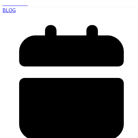
Read More
BLOG