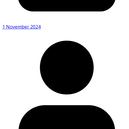
1 November 2024