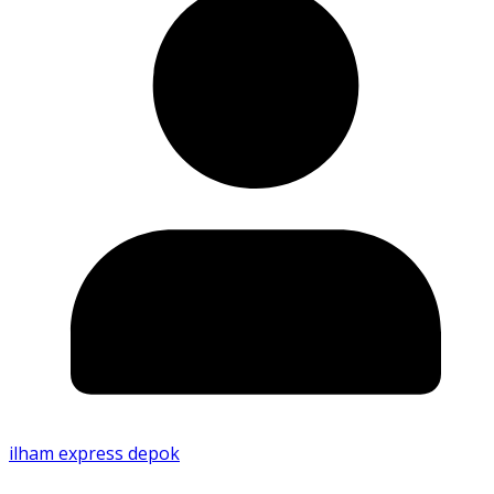
ilham express depok