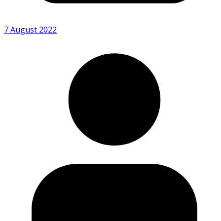
7 August 2022