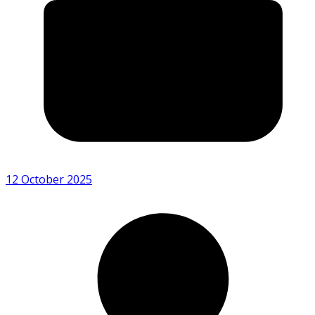
12 October 2025