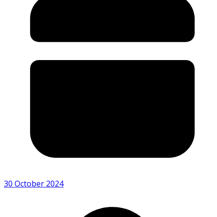
30 October 2024