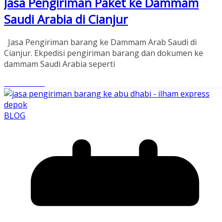
Jasa Pengiriman Paket ke Dammam
Saudi Arabia di Cianjur
Jasa Pengiriman barang ke Dammam Arab Saudi di
Cianjur. Ekpedisi pengiriman barang dan dokumen ke
dammam Saudi Arabia seperti
Read More
BLOG