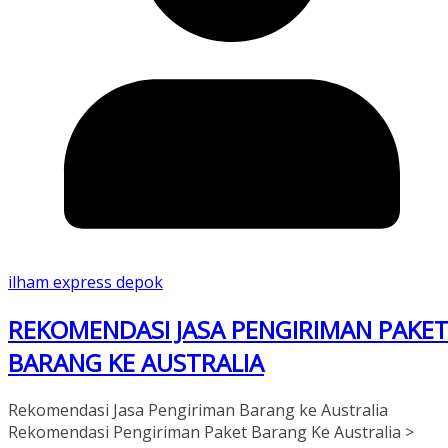
ilham express depok
REKOMENDASI JASA PENGIRIMAN PAKE
BARANG KE AUSTRALIA
Rekomendasi Jasa Pengiriman Barang ke Australia
Rekomendasi Pengiriman Paket Barang Ke Australia >