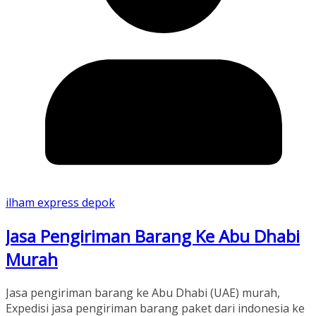
ilham express depok
Jasa Pengiriman Barang Ke Abu Dhabi
Murah
Jasa pengiriman barang ke Abu Dhabi (UAE) murah,
Expedisi jasa pengiriman barang paket dari indonesia ke