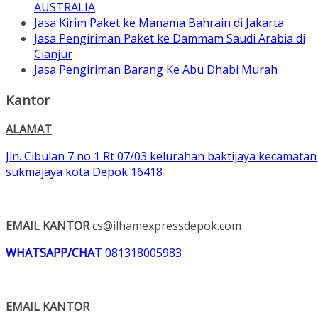
AUSTRALIA
Jasa Kirim Paket ke Manama Bahrain di Jakarta
Jasa Pengiriman Paket ke Dammam Saudi Arabia di
Cianjur
Jasa Pengiriman Barang Ke Abu Dhabi Murah
Kantor
ALAMAT
Jln. Cibulan 7 no 1 Rt 07/03 kelurahan baktijaya kecamatan
sukmajaya kota Depok 16418
EMAIL KANTOR
cs@ilhamexpressdepok.com
WHATSAPP/CHAT
081318005983
EMAIL KANTOR