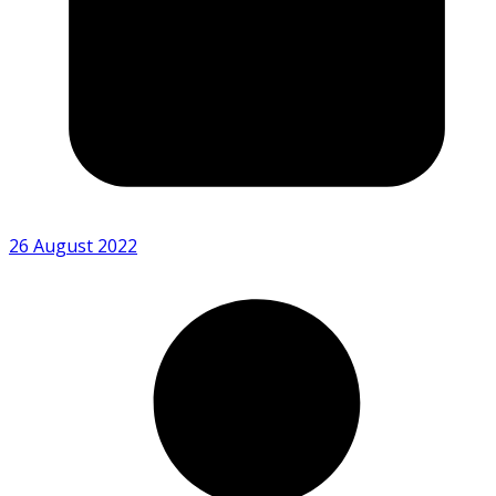
26 August 2022