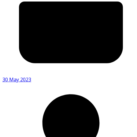
30 May 2023