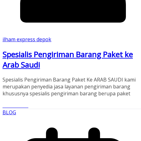
ilham express depok
Spesialis Pengiriman Barang Paket ke
Arab Saudi
Spesialis Pengiriman Barang Paket Ke ARAB SAUDI kami
merupakan penyedia jasa layanan pengiriman barang
khususnya spesialis pengiriman barang berupa paket
Read More
BLOG