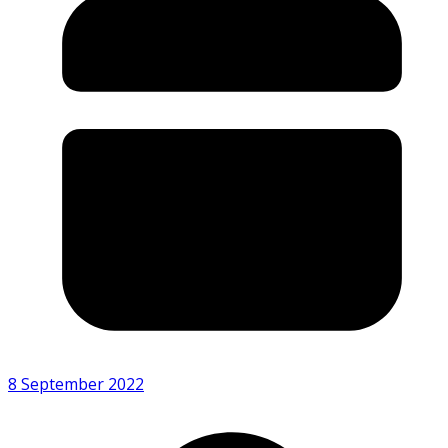
8 September 2022