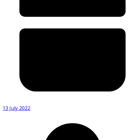
13 July 2022