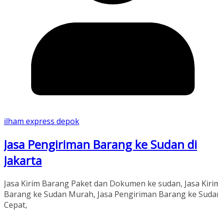
ilham express depok
Jasa Pengiriman Barang ke Sudan di
Jakarta
Jasa Kirim Barang Paket dan Dokumen ke sudan, Jasa Kiri
Barang ke Sudan Murah, Jasa Pengiriman Barang ke Suda
Cepat,