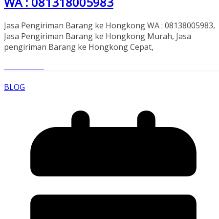
WA : 081318005983
Jasa Pengiriman Barang ke Hongkong WA : 08138005983,
Jasa Pengiriman Barang ke Hongkong Murah, Jasa
pengiriman Barang ke Hongkong Cepat,
Read More
BLOG