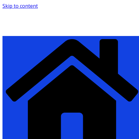
Skip to content