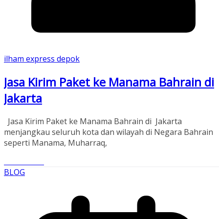
ilham express depok
Jasa Kirim Paket ke Manama Bahrain di
Jakarta
Jasa Kirim Paket ke Manama Bahrain di Jakarta
menjangkau seluruh kota dan wilayah di Negara Bahrain
seperti Manama, Muharraq,
Read More
BLOG