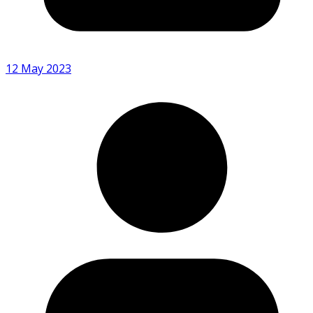
12 May 2023