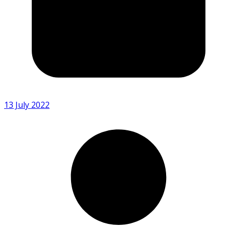
13 July 2022