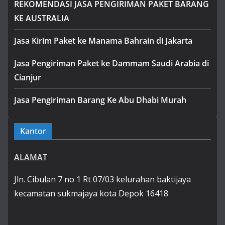
REKOMENDASI JASA PENGIRIMAN PAKET BARANG
KE AUSTRALIA
Jasa Kirim Paket ke Manama Bahrain di Jakarta
Jasa Pengiriman Paket ke Dammam Saudi Arabia di
Cianjur
Jasa Pengiriman Barang Ke Abu Dhabi Murah
Kantor
ALAMAT
Jln. Cibulan 7 no 1 Rt 07/03 kelurahan baktijaya
kecamatan sukmajaya kota Depok 16418