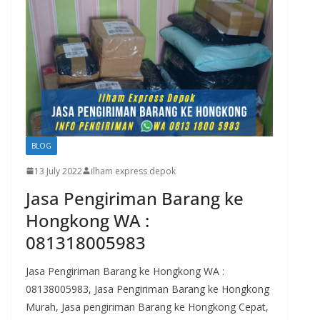
BLOG
13 July 2022
ilham express depok
Jasa Pengiriman Barang ke
Hongkong WA :
081318005983
Jasa Pengiriman Barang ke Hongkong WA :
08138005983, Jasa Pengiriman Barang ke Hongkong
Murah, Jasa pengiriman Barang ke Hongkong Cepat,