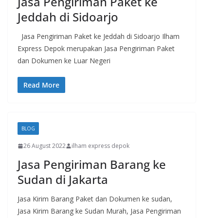
Jasa Pengiriman Paket ke
Jeddah di Sidoarjo
Jasa Pengiriman Paket ke Jeddah di Sidoarjo Ilham
Express Depok merupakan Jasa Pengiriman Paket
dan Dokumen ke Luar Negeri
Read More
BLOG
26 August 2022
ilham express depok
Jasa Pengiriman Barang ke
Sudan di Jakarta
Jasa Kirim Barang Paket dan Dokumen ke sudan,
Jasa Kirim Barang ke Sudan Murah, Jasa Pengiriman