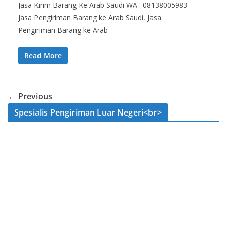
Jasa Kirim Barang Ke Arab Saudi WA : 08138005983
Jasa Pengiriman Barang ke Arab Saudi, Jasa
Pengiriman Barang ke Arab
Read More
← Previous
Spesialis Pengiriman Luar Negeri<br>