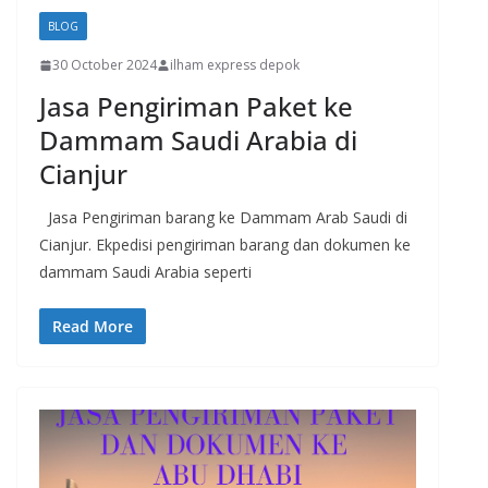
BLOG
30 October 2024
ilham express depok
Jasa Pengiriman Paket ke
Dammam Saudi Arabia di
Cianjur
Jasa Pengiriman barang ke Dammam Arab Saudi di
Cianjur. Ekpedisi pengiriman barang dan dokumen ke
dammam Saudi Arabia seperti
Read More