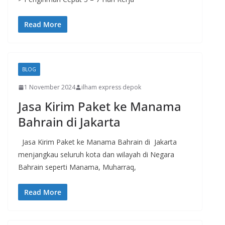
Read More
BLOG
1 November 2024
ilham express depok
Jasa Kirim Paket ke Manama
Bahrain di Jakarta
Jasa Kirim Paket ke Manama Bahrain di Jakarta
menjangkau seluruh kota dan wilayah di Negara
Bahrain seperti Manama, Muharraq,
Read More