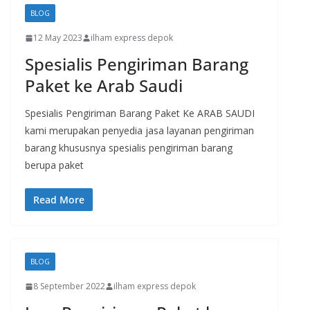
BLOG
12 May 2023
ilham express depok
Spesialis Pengiriman Barang
Paket ke Arab Saudi
Spesialis Pengiriman Barang Paket Ke ARAB SAUDI
kami merupakan penyedia jasa layanan pengiriman
barang khususnya spesialis pengiriman barang
berupa paket
Read More
BLOG
8 September 2022
ilham express depok