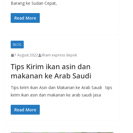
Barang ke Sudan Cepat,
Read More
BLOG
7 August 2022
ilham express depok
Tips Kirim ikan asin dan
makanan ke Arab Saudi
Tips kirim ikan Asin dan Makanan ke Arab Saudi tips
kirim ikan asin dan makanan ke arab saudi Jasa
Read More