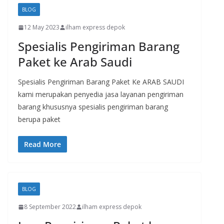
BLOG
12 May 2023
ilham express depok
Spesialis Pengiriman Barang
Paket ke Arab Saudi
Spesialis Pengiriman Barang Paket Ke ARAB SAUDI
kami merupakan penyedia jasa layanan pengiriman
barang khususnya spesialis pengiriman barang
berupa paket
Read More
BLOG
8 September 2022
ilham express depok