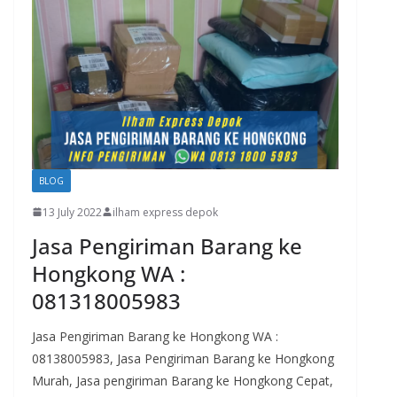
BLOG
13 July 2022
ilham express depok
Jasa Pengiriman Barang ke
Hongkong WA :
081318005983
Jasa Pengiriman Barang ke Hongkong WA :
08138005983, Jasa Pengiriman Barang ke Hongkong
Murah, Jasa pengiriman Barang ke Hongkong Cepat,