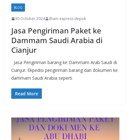
BLOG
30 October 2024
ilham express depok
Jasa Pengiriman Paket ke
Dammam Saudi Arabia di
Cianjur
Jasa Pengiriman barang ke Dammam Arab Saudi di
Cianjur. Ekpedisi pengiriman barang dan dokumen ke
dammam Saudi Arabia seperti
Read More