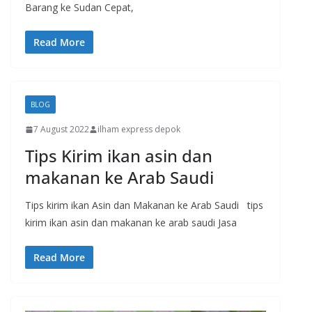
Barang ke Sudan Cepat,
Read More
BLOG
7 August 2022
ilham express depok
Tips Kirim ikan asin dan
makanan ke Arab Saudi
Tips kirim ikan Asin dan Makanan ke Arab Saudi tips
kirim ikan asin dan makanan ke arab saudi Jasa
Read More