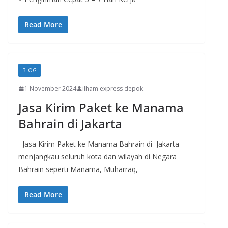
Read More
BLOG
1 November 2024
ilham express depok
Jasa Kirim Paket ke Manama
Bahrain di Jakarta
Jasa Kirim Paket ke Manama Bahrain di Jakarta
menjangkau seluruh kota dan wilayah di Negara
Bahrain seperti Manama, Muharraq,
Read More