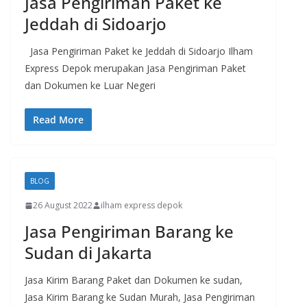
Jasa Pengiriman Paket ke
Jeddah di Sidoarjo
Jasa Pengiriman Paket ke Jeddah di Sidoarjo Ilham
Express Depok merupakan Jasa Pengiriman Paket
dan Dokumen ke Luar Negeri
Read More
BLOG
26 August 2022
ilham express depok
Jasa Pengiriman Barang ke
Sudan di Jakarta
Jasa Kirim Barang Paket dan Dokumen ke sudan,
Jasa Kirim Barang ke Sudan Murah, Jasa Pengiriman