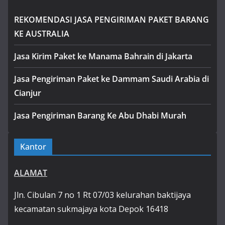
REKOMENDASI JASA PENGIRIMAN PAKET BARANG
KE AUSTRALIA
Jasa Kirim Paket ke Manama Bahrain di Jakarta
Jasa Pengiriman Paket ke Dammam Saudi Arabia di
Cianjur
Jasa Pengiriman Barang Ke Abu Dhabi Murah
Kantor
ALAMAT
Jln. Cibulan 7 no 1 Rt 07/03 kelurahan baktijaya
kecamatan sukmajaya kota Depok 16418