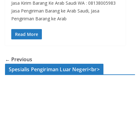
Jasa Kirim Barang Ke Arab Saudi WA : 08138005983
Jasa Pengiriman Barang ke Arab Saudi, Jasa
Pengiriman Barang ke Arab
Read More
← Previous
Spesialis Pengiriman Luar Negeri<br>