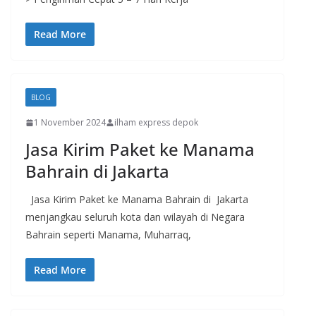
Read More
BLOG
1 November 2024
ilham express depok
Jasa Kirim Paket ke Manama
Bahrain di Jakarta
Jasa Kirim Paket ke Manama Bahrain di Jakarta
menjangkau seluruh kota dan wilayah di Negara
Bahrain seperti Manama, Muharraq,
Read More