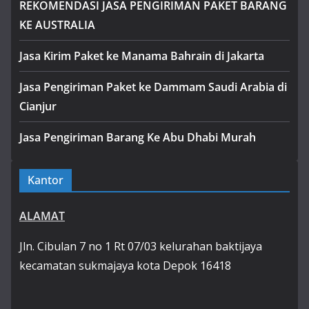
REKOMENDASI JASA PENGIRIMAN PAKET BARANG
KE AUSTRALIA
Jasa Kirim Paket ke Manama Bahrain di Jakarta
Jasa Pengiriman Paket ke Dammam Saudi Arabia di
Cianjur
Jasa Pengiriman Barang Ke Abu Dhabi Murah
Kantor
ALAMAT
Jln. Cibulan 7 no 1 Rt 07/03 kelurahan baktijaya
kecamatan sukmajaya kota Depok 16418