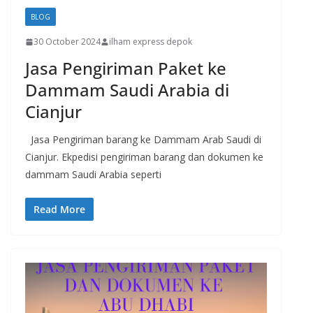
BLOG
30 October 2024
ilham express depok
Jasa Pengiriman Paket ke
Dammam Saudi Arabia di
Cianjur
Jasa Pengiriman barang ke Dammam Arab Saudi di
Cianjur. Ekpedisi pengiriman barang dan dokumen ke
dammam Saudi Arabia seperti
Read More