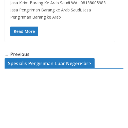
Jasa Kirim Barang Ke Arab Saudi WA : 08138005983
Jasa Pengiriman Barang ke Arab Saudi, Jasa
Pengiriman Barang ke Arab
Read More
← Previous
Spesialis Pengiriman Luar Negeri<br>