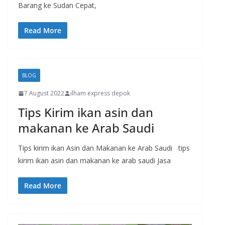
Barang ke Sudan Cepat,
Read More
BLOG
7 August 2022
ilham express depok
Tips Kirim ikan asin dan
makanan ke Arab Saudi
Tips kirim ikan Asin dan Makanan ke Arab Saudi tips
kirim ikan asin dan makanan ke arab saudi Jasa
Read More