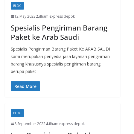
BLOG
12 May 2023
ilham express depok
Spesialis Pengiriman Barang
Paket ke Arab Saudi
Spesialis Pengiriman Barang Paket Ke ARAB SAUDI
kami merupakan penyedia jasa layanan pengiriman
barang khususnya spesialis pengiriman barang
berupa paket
Read More
BLOG
8 September 2022
ilham express depok