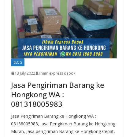
BLOG
13 July 2022
ilham express depok
Jasa Pengiriman Barang ke
Hongkong WA :
081318005983
Jasa Pengiriman Barang ke Hongkong WA :
08138005983, Jasa Pengiriman Barang ke Hongkong
Murah, Jasa pengiriman Barang ke Hongkong Cepat,