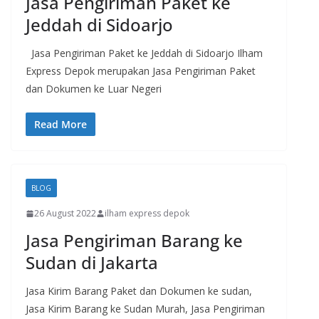
Jasa Pengiriman Paket ke
Jeddah di Sidoarjo
Jasa Pengiriman Paket ke Jeddah di Sidoarjo Ilham
Express Depok merupakan Jasa Pengiriman Paket
dan Dokumen ke Luar Negeri
Read More
BLOG
26 August 2022
ilham express depok
Jasa Pengiriman Barang ke
Sudan di Jakarta
Jasa Kirim Barang Paket dan Dokumen ke sudan,
Jasa Kirim Barang ke Sudan Murah, Jasa Pengiriman