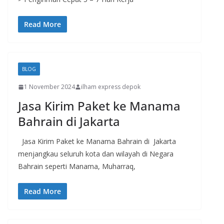
Read More
BLOG
1 November 2024
ilham express depok
Jasa Kirim Paket ke Manama
Bahrain di Jakarta
Jasa Kirim Paket ke Manama Bahrain di Jakarta
menjangkau seluruh kota dan wilayah di Negara
Bahrain seperti Manama, Muharraq,
Read More