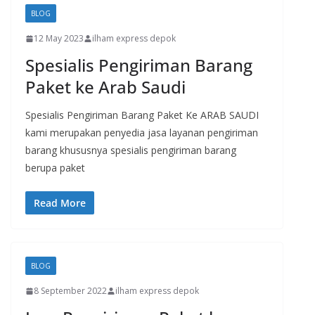
BLOG
12 May 2023
ilham express depok
Spesialis Pengiriman Barang
Paket ke Arab Saudi
Spesialis Pengiriman Barang Paket Ke ARAB SAUDI
kami merupakan penyedia jasa layanan pengiriman
barang khususnya spesialis pengiriman barang
berupa paket
Read More
BLOG
8 September 2022
ilham express depok