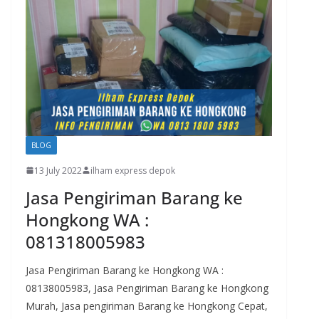
BLOG
13 July 2022
ilham express depok
Jasa Pengiriman Barang ke
Hongkong WA :
081318005983
Jasa Pengiriman Barang ke Hongkong WA :
08138005983, Jasa Pengiriman Barang ke Hongkong
Murah, Jasa pengiriman Barang ke Hongkong Cepat,