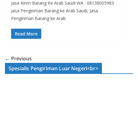
Jasa Kirim Barang Ke Arab Saudi WA : 08138005983
Jasa Pengiriman Barang ke Arab Saudi, Jasa
Pengiriman Barang ke Arab
Read More
← Previous
Spesialis Pengiriman Luar Negeri<br>