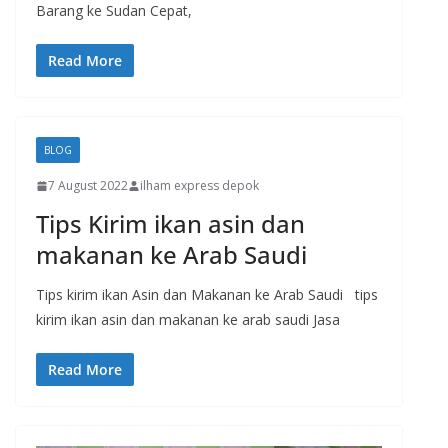
Barang ke Sudan Cepat,
Read More
BLOG
7 August 2022
ilham express depok
Tips Kirim ikan asin dan
makanan ke Arab Saudi
Tips kirim ikan Asin dan Makanan ke Arab Saudi tips
kirim ikan asin dan makanan ke arab saudi Jasa
Read More