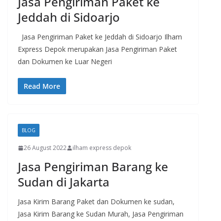
Jasa Pengiriman Paket ke
Jeddah di Sidoarjo
Jasa Pengiriman Paket ke Jeddah di Sidoarjo Ilham
Express Depok merupakan Jasa Pengiriman Paket
dan Dokumen ke Luar Negeri
Read More
BLOG
26 August 2022
ilham express depok
Jasa Pengiriman Barang ke
Sudan di Jakarta
Jasa Kirim Barang Paket dan Dokumen ke sudan,
Jasa Kirim Barang ke Sudan Murah, Jasa Pengiriman