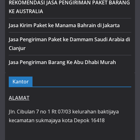
REKOMENDASI JASA PENGIRIMAN PAKET BARANG
KE AUSTRALIA
Jasa Kirim Paket ke Manama Bahrain di Jakarta
Jasa Pengiriman Paket ke Dammam Saudi Arabia di
Cianjur
Jasa Pengiriman Barang Ke Abu Dhabi Murah
Kantor
ALAMAT
Jln. Cibulan 7 no 1 Rt 07/03 kelurahan baktijaya
kecamatan sukmajaya kota Depok 16418