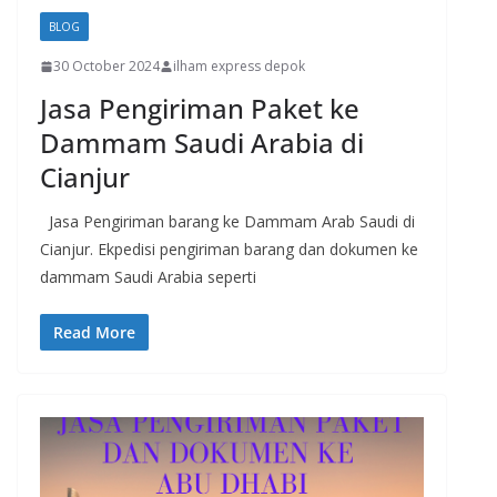
BLOG
30 October 2024
ilham express depok
Jasa Pengiriman Paket ke
Dammam Saudi Arabia di
Cianjur
Jasa Pengiriman barang ke Dammam Arab Saudi di
Cianjur. Ekpedisi pengiriman barang dan dokumen ke
dammam Saudi Arabia seperti
Read More