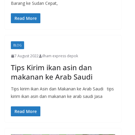
Barang ke Sudan Cepat,
Read More
BLOG
7 August 2022
ilham express depok
Tips Kirim ikan asin dan
makanan ke Arab Saudi
Tips kirim ikan Asin dan Makanan ke Arab Saudi tips
kirim ikan asin dan makanan ke arab saudi Jasa
Read More