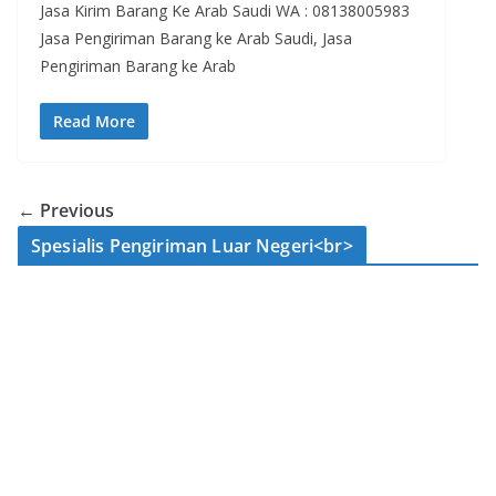
Jasa Kirim Barang Ke Arab Saudi WA : 08138005983
Jasa Pengiriman Barang ke Arab Saudi, Jasa
Pengiriman Barang ke Arab
Read More
← Previous
Spesialis Pengiriman Luar Negeri<br>