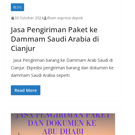
BLOG
30 October 2024
ilham express depok
Jasa Pengiriman Paket ke
Dammam Saudi Arabia di
Cianjur
Jasa Pengiriman barang ke Dammam Arab Saudi di
Cianjur. Ekpedisi pengiriman barang dan dokumen ke
dammam Saudi Arabia seperti
Read More