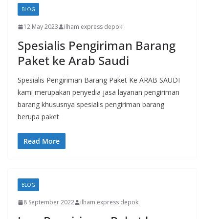
BLOG
12 May 2023
ilham express depok
Spesialis Pengiriman Barang
Paket ke Arab Saudi
Spesialis Pengiriman Barang Paket Ke ARAB SAUDI
kami merupakan penyedia jasa layanan pengiriman
barang khususnya spesialis pengiriman barang
berupa paket
Read More
BLOG
8 September 2022
ilham express depok