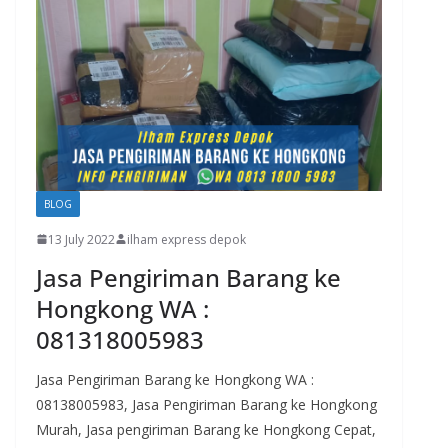
BLOG
13 July 2022
ilham express depok
Jasa Pengiriman Barang ke
Hongkong WA :
081318005983
Jasa Pengiriman Barang ke Hongkong WA :
08138005983, Jasa Pengiriman Barang ke Hongkong
Murah, Jasa pengiriman Barang ke Hongkong Cepat,