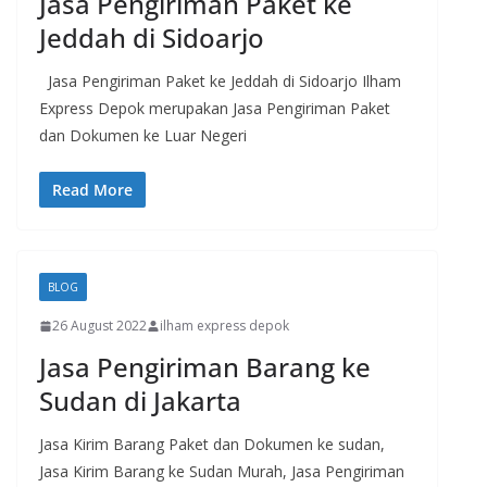
Jasa Pengiriman Paket ke
Jeddah di Sidoarjo
Jasa Pengiriman Paket ke Jeddah di Sidoarjo Ilham
Express Depok merupakan Jasa Pengiriman Paket
dan Dokumen ke Luar Negeri
Read More
BLOG
26 August 2022
ilham express depok
Jasa Pengiriman Barang ke
Sudan di Jakarta
Jasa Kirim Barang Paket dan Dokumen ke sudan,
Jasa Kirim Barang ke Sudan Murah, Jasa Pengiriman