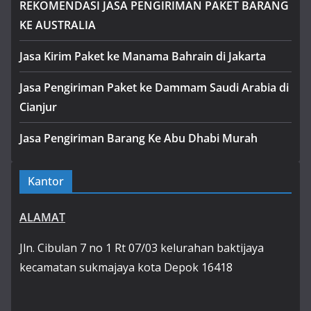
REKOMENDASI JASA PENGIRIMAN PAKET BARANG
KE AUSTRALIA
Jasa Kirim Paket ke Manama Bahrain di Jakarta
Jasa Pengiriman Paket ke Dammam Saudi Arabia di
Cianjur
Jasa Pengiriman Barang Ke Abu Dhabi Murah
Kantor
ALAMAT
Jln. Cibulan 7 no 1 Rt 07/03 kelurahan baktijaya
kecamatan sukmajaya kota Depok 16418