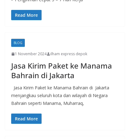
Read More
BLOG
1 November 2024
ilham express depok
Jasa Kirim Paket ke Manama
Bahrain di Jakarta
Jasa Kirim Paket ke Manama Bahrain di Jakarta
menjangkau seluruh kota dan wilayah di Negara
Bahrain seperti Manama, Muharraq,
Read More