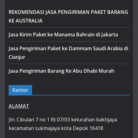
REKOMENDASI JASA PENGIRIMAN PAKET BARANG
KE AUSTRALIA
Jasa Kirim Paket ke Manama Bahrain di Jakarta
Jasa Pengiriman Paket ke Dammam Saudi Arabia di
Cianjur
Jasa Pengiriman Barang Ke Abu Dhabi Murah
Kantor
ALAMAT
Jln. Cibulan 7 no 1 Rt 07/03 kelurahan baktijaya
kecamatan sukmajaya kota Depok 16418