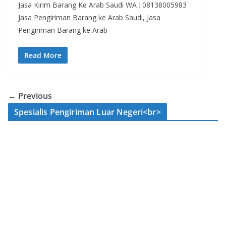
Jasa Kirim Barang Ke Arab Saudi WA : 08138005983
Jasa Pengiriman Barang ke Arab Saudi, Jasa
Pengiriman Barang ke Arab
Read More
← Previous
Spesialis Pengiriman Luar Negeri<br>