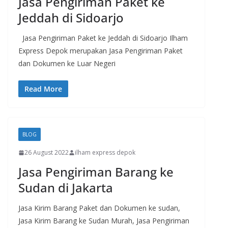
Jasa Pengiriman Paket ke
Jeddah di Sidoarjo
Jasa Pengiriman Paket ke Jeddah di Sidoarjo Ilham
Express Depok merupakan Jasa Pengiriman Paket
dan Dokumen ke Luar Negeri
Read More
BLOG
26 August 2022
ilham express depok
Jasa Pengiriman Barang ke
Sudan di Jakarta
Jasa Kirim Barang Paket dan Dokumen ke sudan,
Jasa Kirim Barang ke Sudan Murah, Jasa Pengiriman