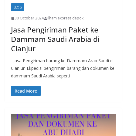
BLOG
30 October 2024
ilham express depok
Jasa Pengiriman Paket ke
Dammam Saudi Arabia di
Cianjur
Jasa Pengiriman barang ke Dammam Arab Saudi di
Cianjur. Ekpedisi pengiriman barang dan dokumen ke
dammam Saudi Arabia seperti
Read More