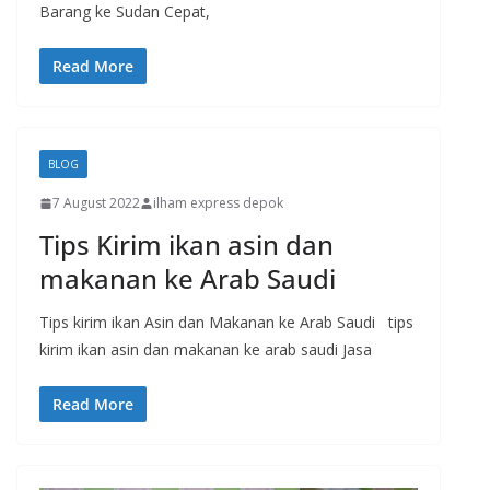
Barang ke Sudan Cepat,
Read More
BLOG
7 August 2022
ilham express depok
Tips Kirim ikan asin dan
makanan ke Arab Saudi
Tips kirim ikan Asin dan Makanan ke Arab Saudi tips
kirim ikan asin dan makanan ke arab saudi Jasa
Read More