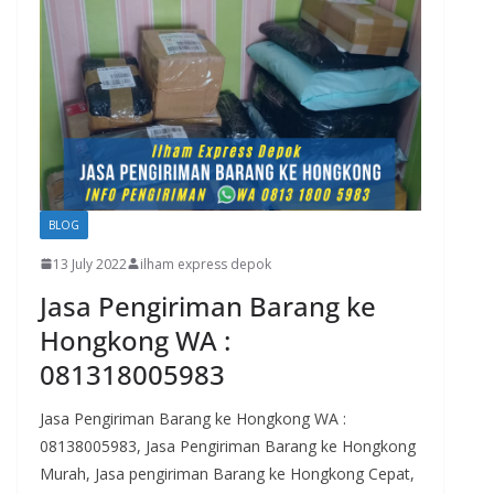
BLOG
13 July 2022
ilham express depok
Jasa Pengiriman Barang ke
Hongkong WA :
081318005983
Jasa Pengiriman Barang ke Hongkong WA :
08138005983, Jasa Pengiriman Barang ke Hongkong
Murah, Jasa pengiriman Barang ke Hongkong Cepat,