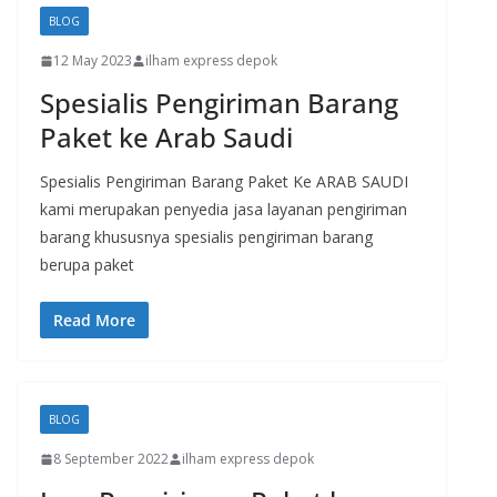
BLOG
12 May 2023
ilham express depok
Spesialis Pengiriman Barang
Paket ke Arab Saudi
Spesialis Pengiriman Barang Paket Ke ARAB SAUDI
kami merupakan penyedia jasa layanan pengiriman
barang khususnya spesialis pengiriman barang
berupa paket
Read More
BLOG
8 September 2022
ilham express depok