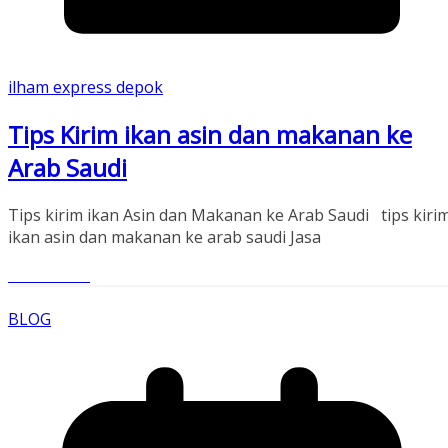
ilham express depok
Tips Kirim ikan asin dan makanan ke
Arab Saudi
Tips kirim ikan Asin dan Makanan ke Arab Saudi tips kiri
ikan asin dan makanan ke arab saudi Jasa
Read More
BLOG