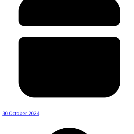
30 October 2024