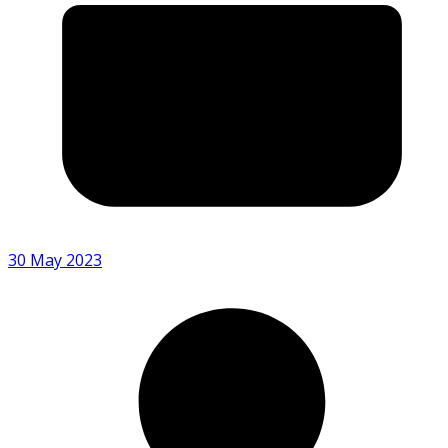
30 May 2023