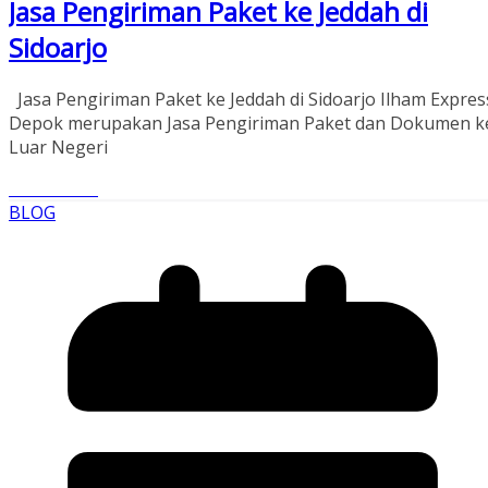
Jasa Pengiriman Paket ke Jeddah di
Sidoarjo
Jasa Pengiriman Paket ke Jeddah di Sidoarjo Ilham Expres
Depok merupakan Jasa Pengiriman Paket dan Dokumen k
Luar Negeri
Read More
BLOG