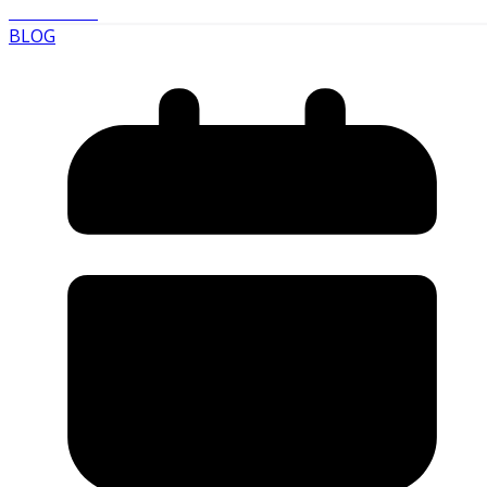
Read More
BLOG