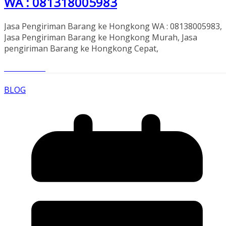
WA : 081318005983
Jasa Pengiriman Barang ke Hongkong WA : 08138005983,
Jasa Pengiriman Barang ke Hongkong Murah, Jasa
pengiriman Barang ke Hongkong Cepat,
Read More
BLOG