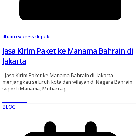
ilham express depok
Jasa Kirim Paket ke Manama Bahrain di
Jakarta
Jasa Kirim Paket ke Manama Bahrain di Jakarta
menjangkau seluruh kota dan wilayah di Negara Bahrain
seperti Manama, Muharraq,
Read More
BLOG