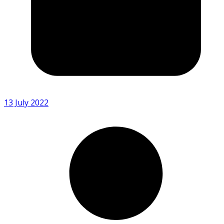
13 July 2022