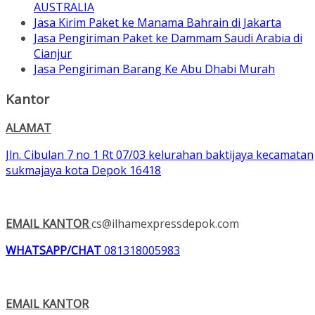
AUSTRALIA
Jasa Kirim Paket ke Manama Bahrain di Jakarta
Jasa Pengiriman Paket ke Dammam Saudi Arabia di
Cianjur
Jasa Pengiriman Barang Ke Abu Dhabi Murah
Kantor
ALAMAT
Jln. Cibulan 7 no 1 Rt 07/03 kelurahan baktijaya kecamatan
sukmajaya kota Depok 16418
EMAIL KANTOR
cs@ilhamexpressdepok.com
WHATSAPP/CHAT
081318005983
EMAIL KANTOR