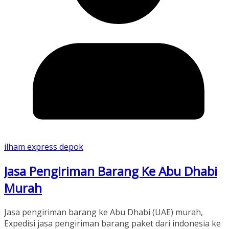
ilham express depok
Jasa Pengiriman Barang Ke Abu Dhabi
Murah
Jasa pengiriman barang ke Abu Dhabi (UAE) murah,
Expedisi jasa pengiriman barang paket dari indonesia ke