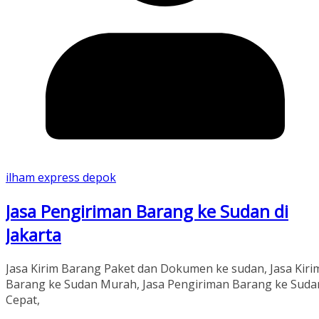
ilham express depok
Jasa Pengiriman Barang ke Sudan di
Jakarta
Jasa Kirim Barang Paket dan Dokumen ke sudan, Jasa Kiri
Barang ke Sudan Murah, Jasa Pengiriman Barang ke Suda
Cepat,