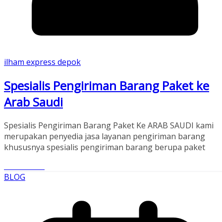
ilham express depok
Spesialis Pengiriman Barang Paket ke
Arab Saudi
Spesialis Pengiriman Barang Paket Ke ARAB SAUDI kami
merupakan penyedia jasa layanan pengiriman barang
khususnya spesialis pengiriman barang berupa paket
Read More
BLOG