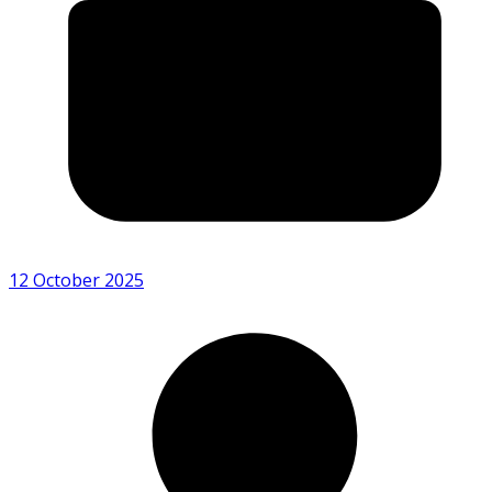
12 October 2025