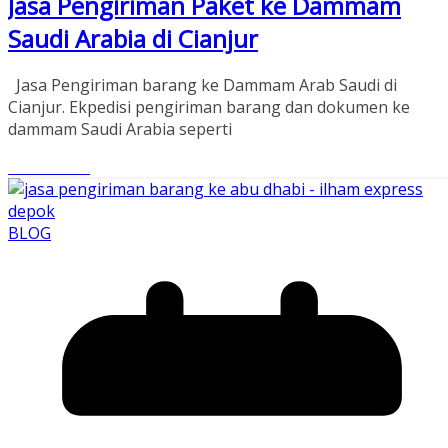
Jasa Pengiriman Paket ke Dammam
Saudi Arabia di Cianjur
Jasa Pengiriman barang ke Dammam Arab Saudi di
Cianjur. Ekpedisi pengiriman barang dan dokumen ke
dammam Saudi Arabia seperti
Read More
BLOG