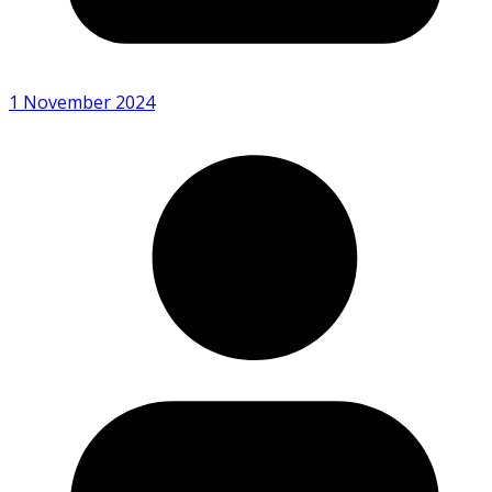
1 November 2024