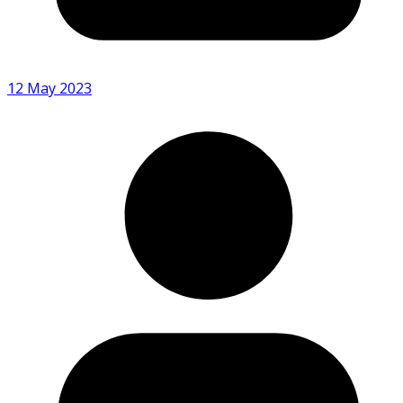
12 May 2023