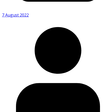
7 August 2022