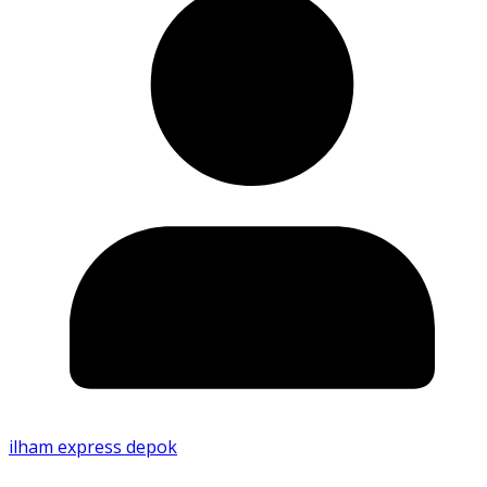
ilham express depok