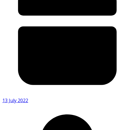
13 July 2022