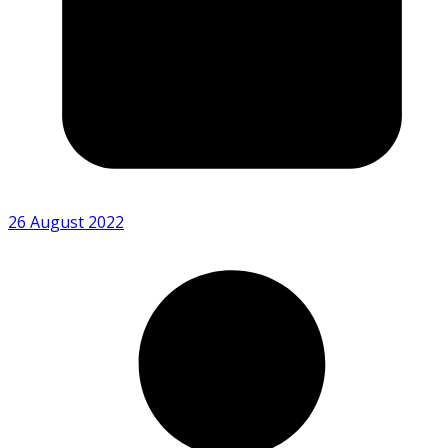
26 August 2022