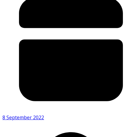
8 September 2022