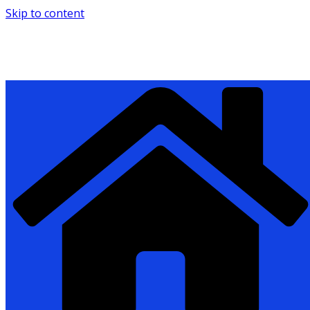
Skip to content