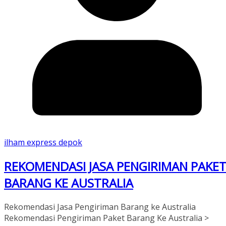
ilham express depok
REKOMENDASI JASA PENGIRIMAN PAKE
BARANG KE AUSTRALIA
Rekomendasi Jasa Pengiriman Barang ke Australia
Rekomendasi Pengiriman Paket Barang Ke Australia >