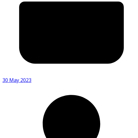
30 May 2023