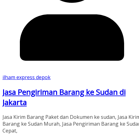
ilham express depok
Jasa Pengiriman Barang ke Sudan di
Jakarta
Jasa Kirim Barang Paket dan Dokumen ke sudan, Jasa Kiri
Barang ke Sudan Murah, Jasa Pengiriman Barang ke Suda
Cepat,