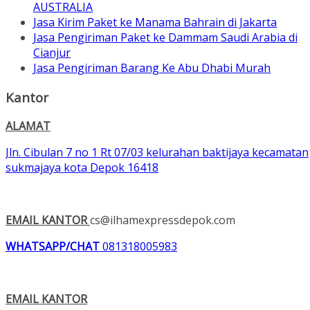
AUSTRALIA
Jasa Kirim Paket ke Manama Bahrain di Jakarta
Jasa Pengiriman Paket ke Dammam Saudi Arabia di
Cianjur
Jasa Pengiriman Barang Ke Abu Dhabi Murah
Kantor
ALAMAT
Jln. Cibulan 7 no 1 Rt 07/03 kelurahan baktijaya kecamatan
sukmajaya kota Depok 16418
EMAIL KANTOR
cs@ilhamexpressdepok.com
WHATSAPP/CHAT
081318005983
EMAIL KANTOR