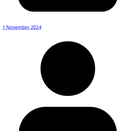
1 November 2024