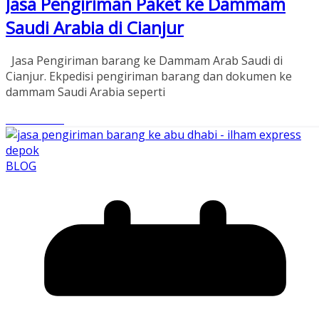
Jasa Pengiriman Paket ke Dammam
Saudi Arabia di Cianjur
Jasa Pengiriman barang ke Dammam Arab Saudi di
Cianjur. Ekpedisi pengiriman barang dan dokumen ke
dammam Saudi Arabia seperti
Read More
BLOG