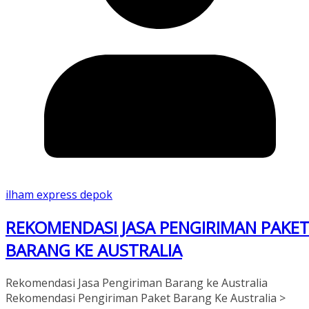
ilham express depok
REKOMENDASI JASA PENGIRIMAN PAKE
BARANG KE AUSTRALIA
Rekomendasi Jasa Pengiriman Barang ke Australia
Rekomendasi Pengiriman Paket Barang Ke Australia >