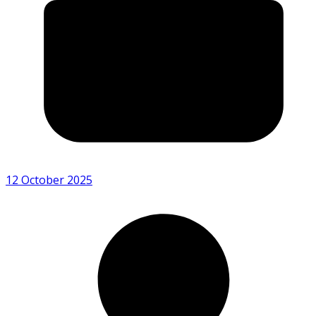
12 October 2025