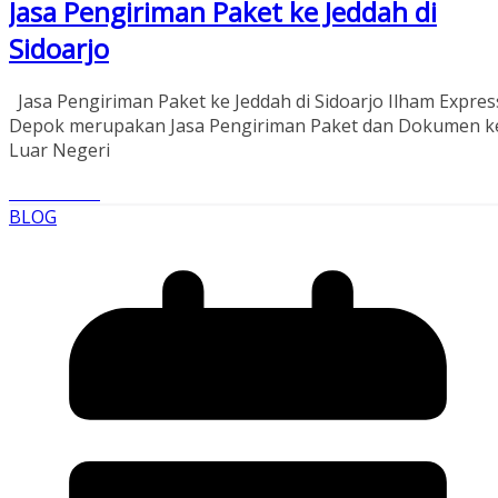
Jasa Pengiriman Paket ke Jeddah di
Sidoarjo
Jasa Pengiriman Paket ke Jeddah di Sidoarjo Ilham Expres
Depok merupakan Jasa Pengiriman Paket dan Dokumen k
Luar Negeri
Read More
BLOG