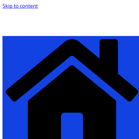
Skip to content