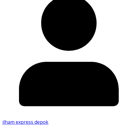
ilham express depok