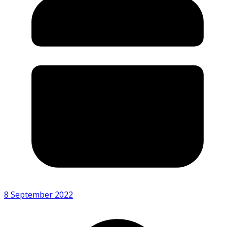
8 September 2022