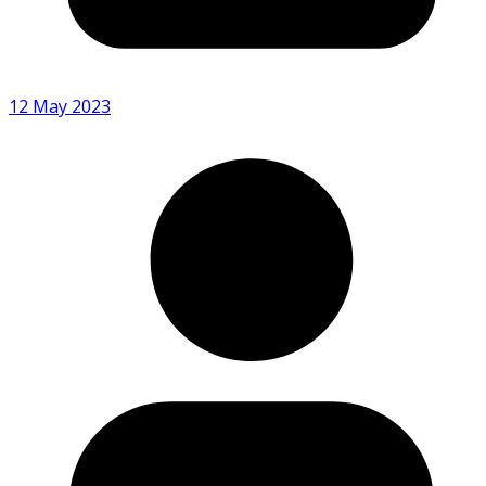
12 May 2023