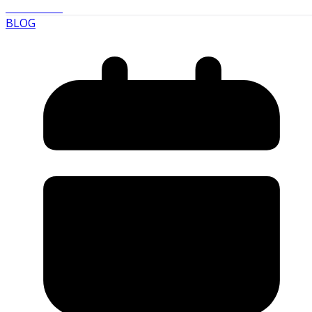
Read More
BLOG