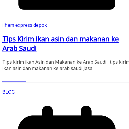
ilham express depok
Tips Kirim ikan asin dan makanan ke
Arab Saudi
Tips kirim ikan Asin dan Makanan ke Arab Saudi tips kiri
ikan asin dan makanan ke arab saudi Jasa
Read More
BLOG