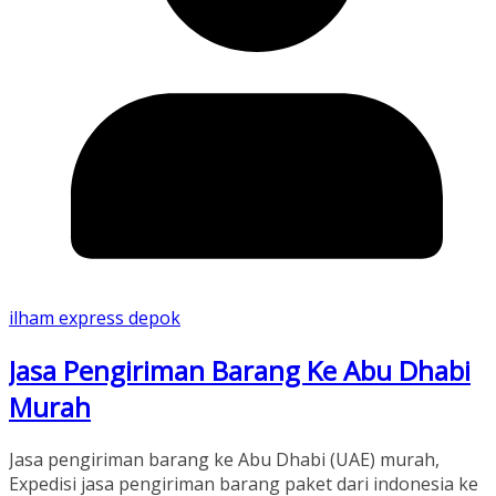
ilham express depok
Jasa Pengiriman Barang Ke Abu Dhabi
Murah
Jasa pengiriman barang ke Abu Dhabi (UAE) murah,
Expedisi jasa pengiriman barang paket dari indonesia ke