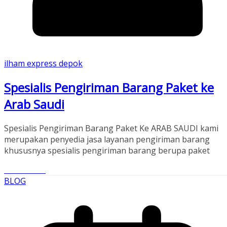
ilham express depok
Spesialis Pengiriman Barang Paket ke
Arab Saudi
Spesialis Pengiriman Barang Paket Ke ARAB SAUDI kami
merupakan penyedia jasa layanan pengiriman barang
khususnya spesialis pengiriman barang berupa paket
Read More
BLOG