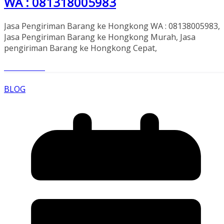
WA : 081318005983
Jasa Pengiriman Barang ke Hongkong WA : 08138005983,
Jasa Pengiriman Barang ke Hongkong Murah, Jasa
pengiriman Barang ke Hongkong Cepat,
Read More
BLOG