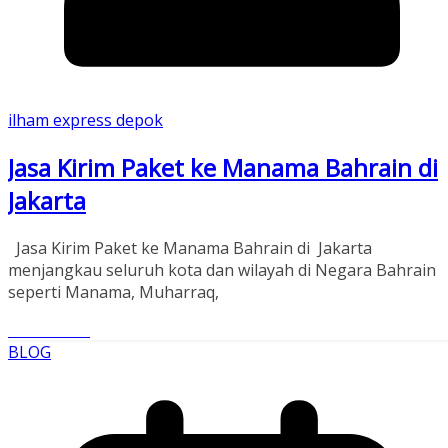
ilham express depok
Jasa Kirim Paket ke Manama Bahrain di
Jakarta
Jasa Kirim Paket ke Manama Bahrain di Jakarta
menjangkau seluruh kota dan wilayah di Negara Bahrain
seperti Manama, Muharraq,
Read More
BLOG