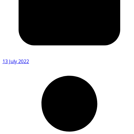
13 July 2022