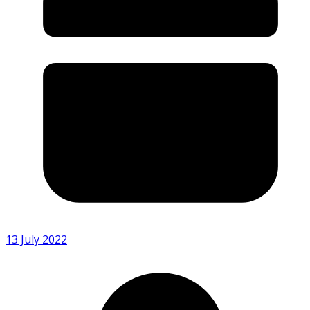
13 July 2022