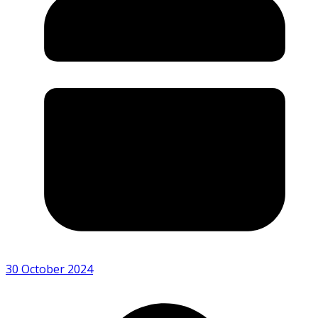
30 October 2024