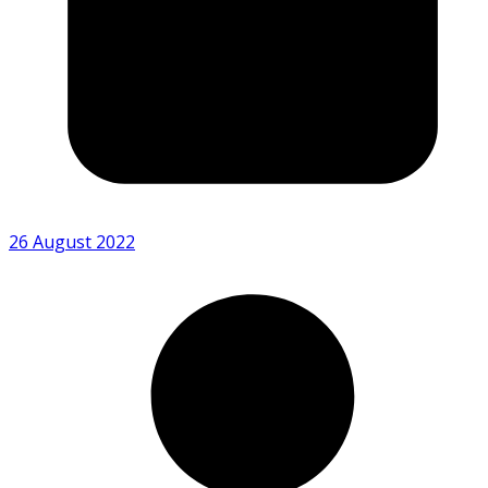
26 August 2022