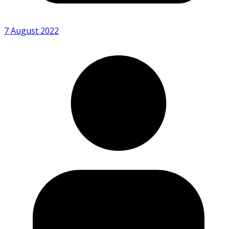
7 August 2022