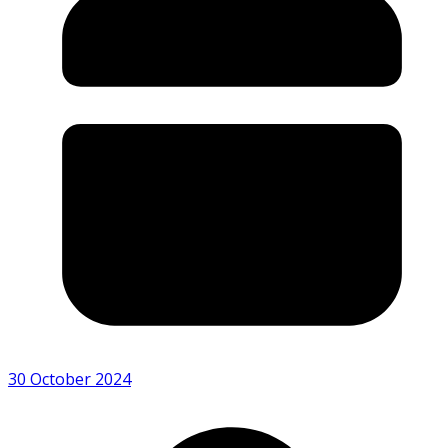
30 October 2024