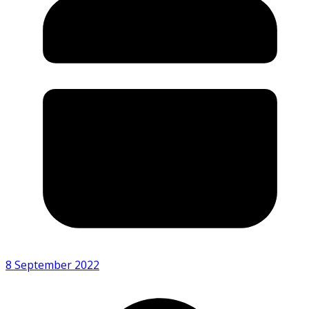
8 September 2022