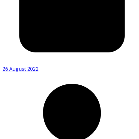
26 August 2022