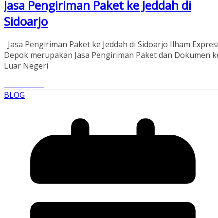
Jasa Pengiriman Paket ke Jeddah di
Sidoarjo
Jasa Pengiriman Paket ke Jeddah di Sidoarjo Ilham Expres
Depok merupakan Jasa Pengiriman Paket dan Dokumen k
Luar Negeri
Read More
BLOG