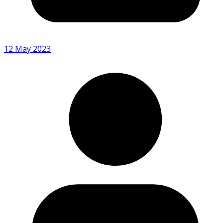
12 May 2023