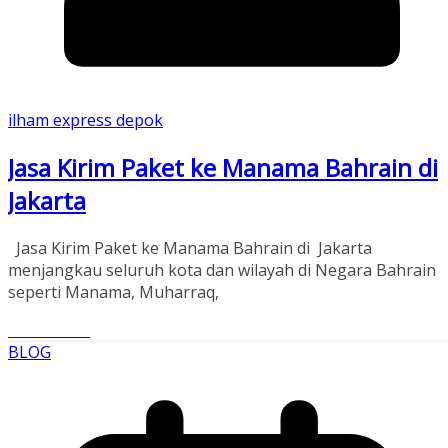
ilham express depok
Jasa Kirim Paket ke Manama Bahrain di
Jakarta
Jasa Kirim Paket ke Manama Bahrain di Jakarta
menjangkau seluruh kota dan wilayah di Negara Bahrain
seperti Manama, Muharraq,
Read More
BLOG