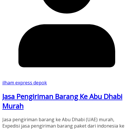
ilham express depok
Jasa Pengiriman Barang Ke Abu Dhabi
Murah
Jasa pengiriman barang ke Abu Dhabi (UAE) murah,
Expedisi jasa pengiriman barang paket dari indonesia ke