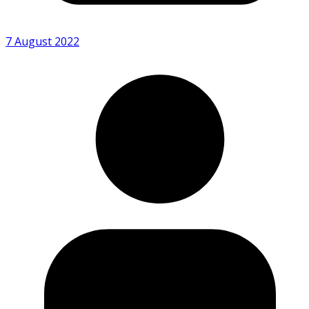
7 August 2022