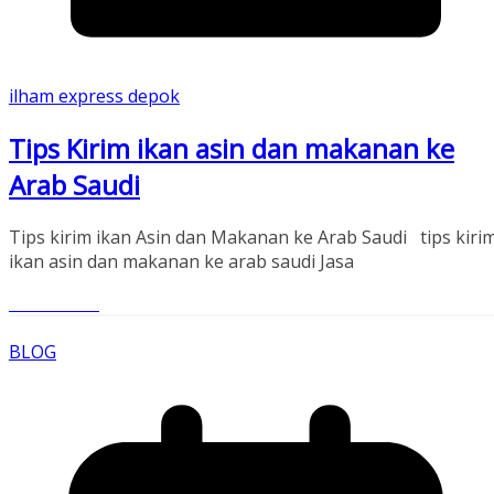
ilham express depok
Tips Kirim ikan asin dan makanan ke
Arab Saudi
Tips kirim ikan Asin dan Makanan ke Arab Saudi tips kiri
ikan asin dan makanan ke arab saudi Jasa
Read More
BLOG