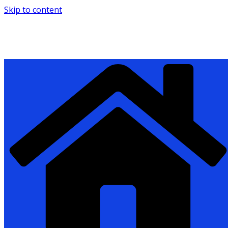
Skip to content