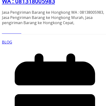
WA : 081318005983
Jasa Pengiriman Barang ke Hongkong WA : 08138005983,
Jasa Pengiriman Barang ke Hongkong Murah, Jasa
pengiriman Barang ke Hongkong Cepat,
Read More
BLOG