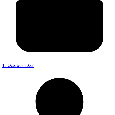
12 October 2025