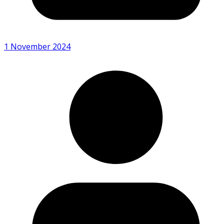
1 November 2024