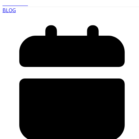
Read More
BLOG