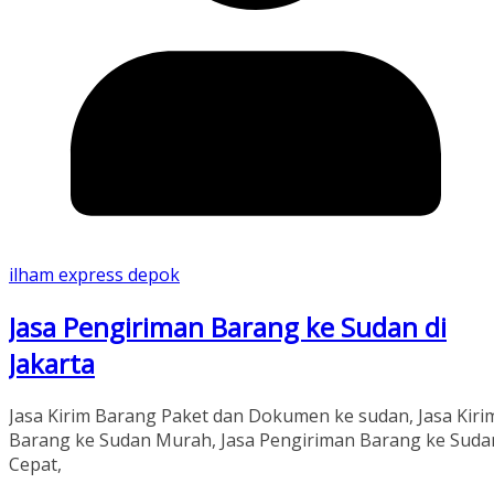
ilham express depok
Jasa Pengiriman Barang ke Sudan di
Jakarta
Jasa Kirim Barang Paket dan Dokumen ke sudan, Jasa Kiri
Barang ke Sudan Murah, Jasa Pengiriman Barang ke Suda
Cepat,