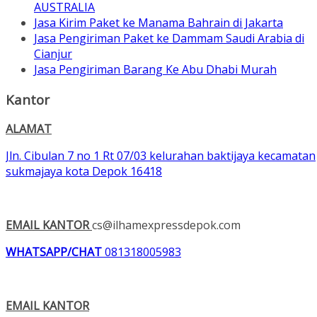
AUSTRALIA
Jasa Kirim Paket ke Manama Bahrain di Jakarta
Jasa Pengiriman Paket ke Dammam Saudi Arabia di
Cianjur
Jasa Pengiriman Barang Ke Abu Dhabi Murah
Kantor
ALAMAT
Jln. Cibulan 7 no 1 Rt 07/03 kelurahan baktijaya kecamatan
sukmajaya kota Depok 16418
EMAIL KANTOR
cs@ilhamexpressdepok.com
WHATSAPP/CHAT
081318005983
EMAIL KANTOR