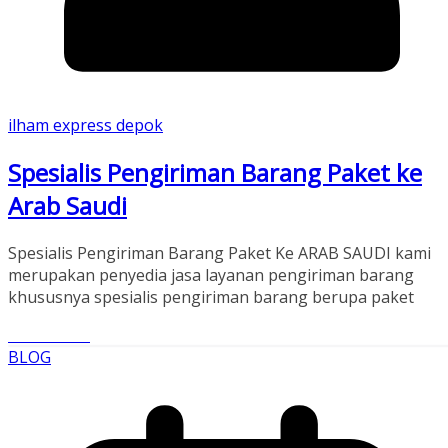
ilham express depok
Spesialis Pengiriman Barang Paket ke
Arab Saudi
Spesialis Pengiriman Barang Paket Ke ARAB SAUDI kami
merupakan penyedia jasa layanan pengiriman barang
khususnya spesialis pengiriman barang berupa paket
Read More
BLOG