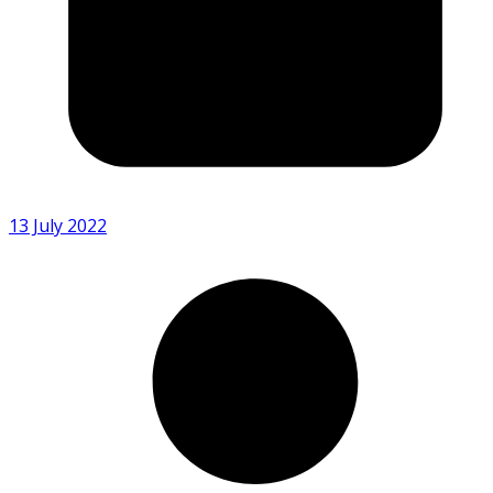
13 July 2022