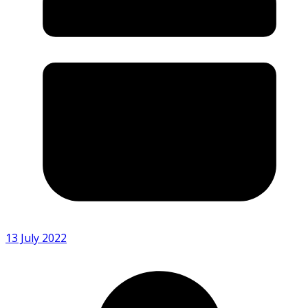
13 July 2022