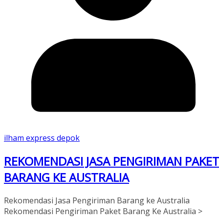
ilham express depok
REKOMENDASI JASA PENGIRIMAN PAKE
BARANG KE AUSTRALIA
Rekomendasi Jasa Pengiriman Barang ke Australia
Rekomendasi Pengiriman Paket Barang Ke Australia >