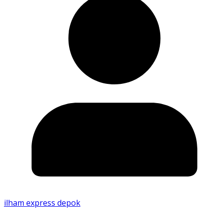
ilham express depok