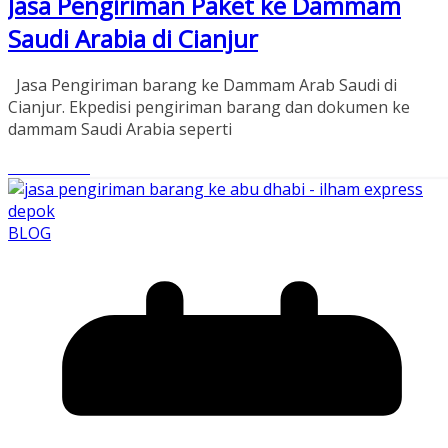
Jasa Pengiriman Paket ke Dammam
Saudi Arabia di Cianjur
Jasa Pengiriman barang ke Dammam Arab Saudi di
Cianjur. Ekpedisi pengiriman barang dan dokumen ke
dammam Saudi Arabia seperti
Read More
BLOG