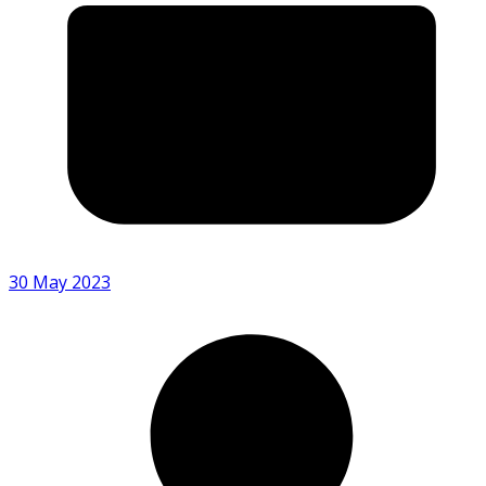
30 May 2023