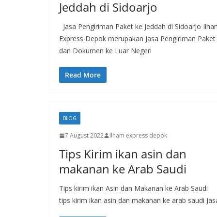
Jeddah di Sidoarjo
Jasa Pengiriman Paket ke Jeddah di Sidoarjo Ilh
Express Depok merupakan Jasa Pengiriman Paket
dan Dokumen ke Luar Negeri
Read More
BLOG
7 August 2022
ilham express depok
Tips Kirim ikan asin dan
makanan ke Arab Saudi
Tips kirim ikan Asin dan Makanan ke Arab Saudi
tips kirim ikan asin dan makanan ke arab saudi Jas