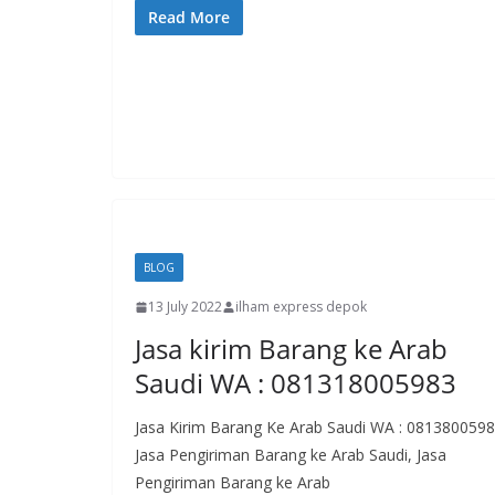
Read More
BLOG
13 July 2022
ilham express depok
Jasa kirim Barang ke Arab
Saudi WA : 081318005983
Jasa Kirim Barang Ke Arab Saudi WA : 081380059
Jasa Pengiriman Barang ke Arab Saudi, Jasa
Pengiriman Barang ke Arab