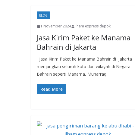
BLOG
1 November 2024
ilham express depok
Jasa Kirim Paket ke Manama
Bahrain di Jakarta
Jasa Kirim Paket ke Manama Bahrain di Jakarta
menjangkau seluruh kota dan wilayah di Negara
Bahrain seperti Manama, Muharraq,
Read More