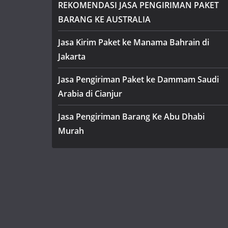
REKOMENDASI JASA PENGIRIMAN PAKET
BARANG KE AUSTRALIA
Jasa Kirim Paket ke Manama Bahrain di
Jakarta
Jasa Pengiriman Paket ke Dammam Saudi
Arabia di Cianjur
Jasa Pengiriman Barang Ke Abu Dhabi
Murah