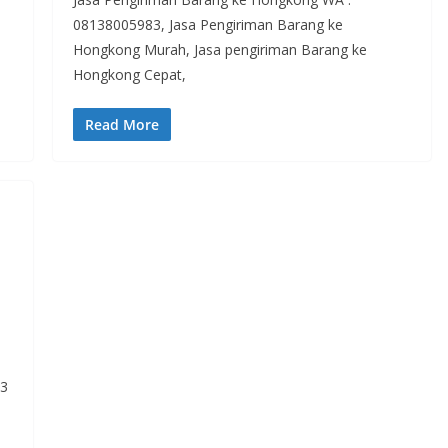
08138005983, Jasa Pengiriman Barang ke
Hongkong Murah, Jasa pengiriman Barang ke
Hongkong Cepat,
Read More
83