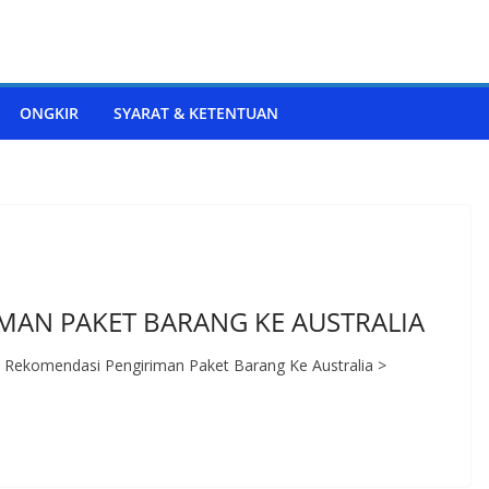
ONGKIR
SYARAT & KETENTUAN
MAN PAKET BARANG KE AUSTRALIA
a Rekomendasi Pengiriman Paket Barang Ke Australia >