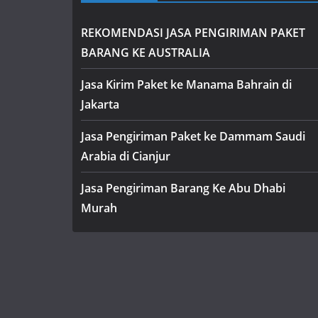
REKOMENDASI JASA PENGIRIMAN PAKET
BARANG KE AUSTRALIA
Jasa Kirim Paket ke Manama Bahrain di
Jakarta
Jasa Pengiriman Paket ke Dammam Saudi
Arabia di Cianjur
Jasa Pengiriman Barang Ke Abu Dhabi
Murah