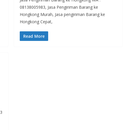
08138005983, Jasa Pengiriman Barang ke
Hongkong Murah, Jasa pengiriman Barang ke
Hongkong Cepat,
Read More
83