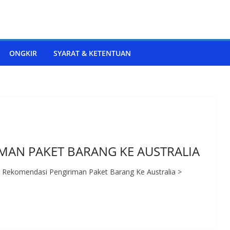
ONGKIR
SYARAT & KETENTUAN
MAN PAKET BARANG KE AUSTRALIA
a Rekomendasi Pengiriman Paket Barang Ke Australia >