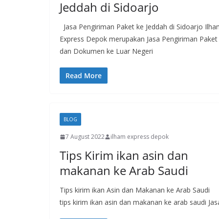
Jeddah di Sidoarjo
Jasa Pengiriman Paket ke Jeddah di Sidoarjo Ilh
Express Depok merupakan Jasa Pengiriman Paket
dan Dokumen ke Luar Negeri
Read More
BLOG
7 August 2022
ilham express depok
Tips Kirim ikan asin dan
makanan ke Arab Saudi
Tips kirim ikan Asin dan Makanan ke Arab Saudi
tips kirim ikan asin dan makanan ke arab saudi Jas