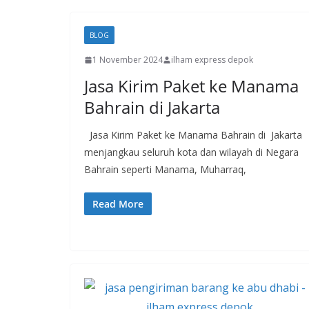
BLOG
1 November 2024
ilham express depok
Jasa Kirim Paket ke Manama
Bahrain di Jakarta
Jasa Kirim Paket ke Manama Bahrain di Jakarta
menjangkau seluruh kota dan wilayah di Negara
Bahrain seperti Manama, Muharraq,
Read More