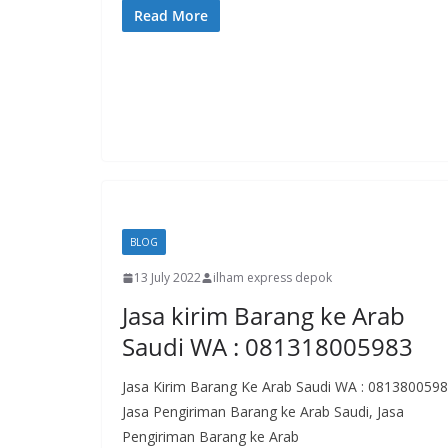
Read More
BLOG
13 July 2022
ilham express depok
Jasa kirim Barang ke Arab
Saudi WA : 081318005983
Jasa Kirim Barang Ke Arab Saudi WA : 081380059
Jasa Pengiriman Barang ke Arab Saudi, Jasa
Pengiriman Barang ke Arab