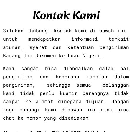
Kontak Kami
Silakan hubungi kontak kami di bawah ini
untuk mendapatkan informasi terkait
aturan, syarat dan ketentuan pengiriman
Barang dan Dokumen ke Luar Negeri.
Kami sangat bisa diandalkan dalam hal
pengiriman dan beberapa masalah dalam
pengiriman, sehingga semua pelanggan
kami tidak perlu kuatir barangnya tidak
sampai ke alamat dinegara tujuan. Jangan
ragu hubungi kami dibawah ini atau bisa
chat ke nomor yang disediakan