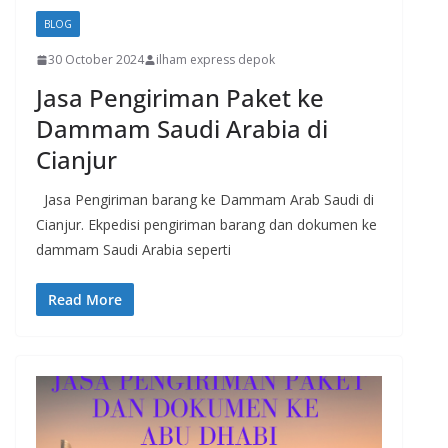
BLOG
30 October 2024
ilham express depok
Jasa Pengiriman Paket ke
Dammam Saudi Arabia di
Cianjur
Jasa Pengiriman barang ke Dammam Arab Saudi di
Cianjur. Ekpedisi pengiriman barang dan dokumen ke
dammam Saudi Arabia seperti
Read More