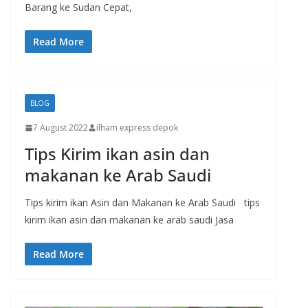
Barang ke Sudan Cepat,
Read More
BLOG
7 August 2022
ilham express depok
Tips Kirim ikan asin dan
makanan ke Arab Saudi
Tips kirim ikan Asin dan Makanan ke Arab Saudi tips
kirim ikan asin dan makanan ke arab saudi Jasa
Read More