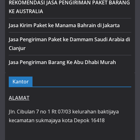
REKOMENDASI JASA PENGIRIMAN PAKET BARANG
KE AUSTRALIA
Jasa Kirim Paket ke Manama Bahrain di Jakarta
Jasa Pengiriman Paket ke Dammam Saudi Arabia di
Cianjur
Jasa Pengiriman Barang Ke Abu Dhabi Murah
Kantor
ALAMAT
Jln. Cibulan 7 no 1 Rt 07/03 kelurahan baktijaya
kecamatan sukmajaya kota Depok 16418