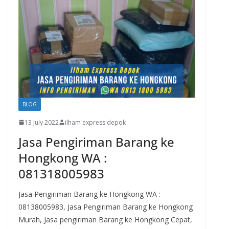
BLOG
13 July 2022
ilham express depok
Jasa Pengiriman Barang ke
Hongkong WA :
081318005983
Jasa Pengiriman Barang ke Hongkong WA :
08138005983, Jasa Pengiriman Barang ke Hongkong
Murah, Jasa pengiriman Barang ke Hongkong Cepat,