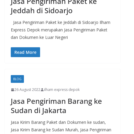
Jasa Pengiriman Paket ke
Jeddah di Sidoarjo
Jasa Pengiriman Paket ke Jeddah di Sidoarjo Ilham
Express Depok merupakan Jasa Pengiriman Paket
dan Dokumen ke Luar Negeri
Read More
BLOG
26 August 2022
ilham express depok
Jasa Pengiriman Barang ke
Sudan di Jakarta
Jasa Kirim Barang Paket dan Dokumen ke sudan,
Jasa Kirim Barang ke Sudan Murah, Jasa Pengiriman