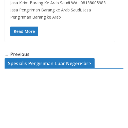
Jasa Kirim Barang Ke Arab Saudi WA : 08138005983
Jasa Pengiriman Barang ke Arab Saudi, Jasa
Pengiriman Barang ke Arab
Read More
← Previous
Spesialis Pengiriman Luar Negeri<br>