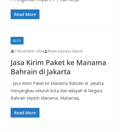
Read More
BLOG
1 November 2024
ilham express depok
Jasa Kirim Paket ke Manama
Bahrain di Jakarta
Jasa Kirim Paket ke Manama Bahrain di Jakarta
menjangkau seluruh kota dan wilayah di Negara
Bahrain seperti Manama, Muharraq,
Read More