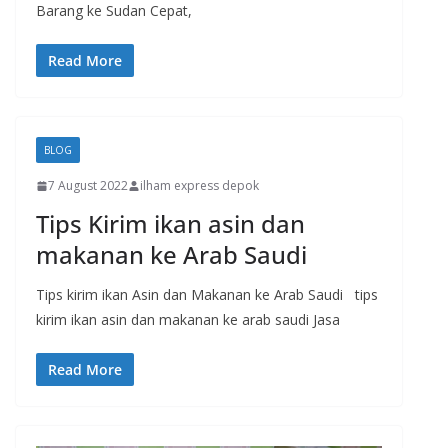
Barang ke Sudan Cepat,
Read More
BLOG
7 August 2022
ilham express depok
Tips Kirim ikan asin dan
makanan ke Arab Saudi
Tips kirim ikan Asin dan Makanan ke Arab Saudi tips
kirim ikan asin dan makanan ke arab saudi Jasa
Read More