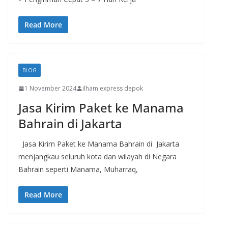
Read More
BLOG
1 November 2024
ilham express depok
Jasa Kirim Paket ke Manama
Bahrain di Jakarta
Jasa Kirim Paket ke Manama Bahrain di Jakarta
menjangkau seluruh kota dan wilayah di Negara
Bahrain seperti Manama, Muharraq,
Read More