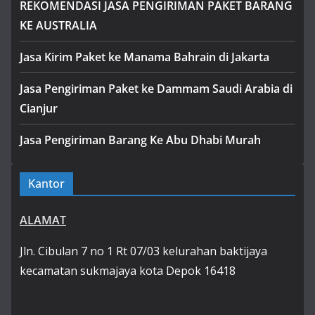
REKOMENDASI JASA PENGIRIMAN PAKET BARANG
KE AUSTRALIA
Jasa Kirim Paket ke Manama Bahrain di Jakarta
Jasa Pengiriman Paket ke Dammam Saudi Arabia di
Cianjur
Jasa Pengiriman Barang Ke Abu Dhabi Murah
Kantor
ALAMAT
Jln. Cibulan 7 no 1 Rt 07/03 kelurahan baktijaya
kecamatan sukmajaya kota Depok 16418