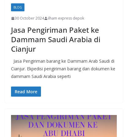
BLOG
30 October 2024
ilham express depok
Jasa Pengiriman Paket ke
Dammam Saudi Arabia di
Cianjur
Jasa Pengiriman barang ke Dammam Arab Saudi di
Cianjur. Ekpedisi pengiriman barang dan dokumen ke
dammam Saudi Arabia seperti
Read More