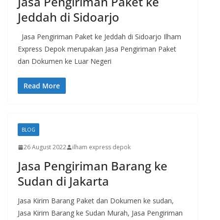
Jasa Pengiriman Paket ke
Jeddah di Sidoarjo
Jasa Pengiriman Paket ke Jeddah di Sidoarjo Ilham
Express Depok merupakan Jasa Pengiriman Paket
dan Dokumen ke Luar Negeri
Read More
BLOG
26 August 2022
ilham express depok
Jasa Pengiriman Barang ke
Sudan di Jakarta
Jasa Kirim Barang Paket dan Dokumen ke sudan,
Jasa Kirim Barang ke Sudan Murah, Jasa Pengiriman