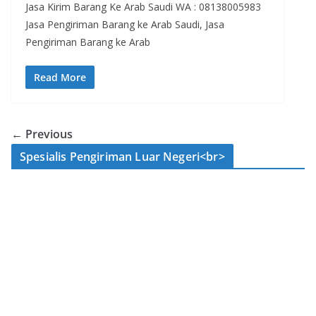
Jasa Kirim Barang Ke Arab Saudi WA : 08138005983
Jasa Pengiriman Barang ke Arab Saudi, Jasa
Pengiriman Barang ke Arab
Read More
← Previous
Spesialis Pengiriman Luar Negeri<br>