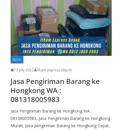
BLOG
13 July 2022
ilham express depok
Jasa Pengiriman Barang ke
Hongkong WA :
081318005983
Jasa Pengiriman Barang ke Hongkong WA :
08138005983, Jasa Pengiriman Barang ke Hongkong
Murah, Jasa pengiriman Barang ke Hongkong Cepat,