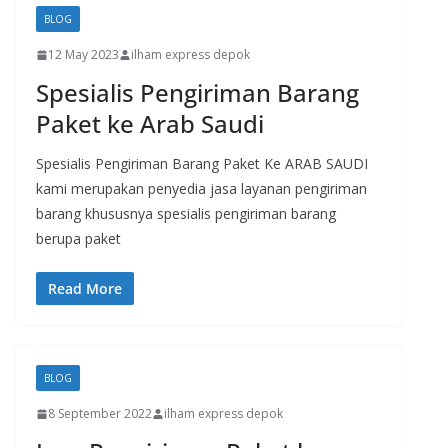
BLOG
12 May 2023
ilham express depok
Spesialis Pengiriman Barang
Paket ke Arab Saudi
Spesialis Pengiriman Barang Paket Ke ARAB SAUDI
kami merupakan penyedia jasa layanan pengiriman
barang khususnya spesialis pengiriman barang
berupa paket
Read More
BLOG
8 September 2022
ilham express depok