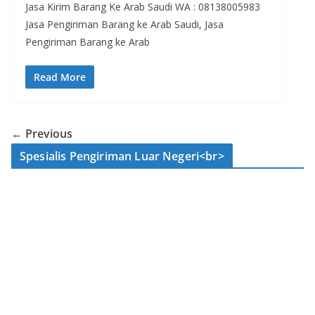
Jasa Kirim Barang Ke Arab Saudi WA : 08138005983
Jasa Pengiriman Barang ke Arab Saudi, Jasa
Pengiriman Barang ke Arab
Read More
← Previous
Spesialis Pengiriman Luar Negeri<br>