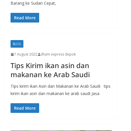
Barang ke Sudan Cepat,
Read More
BLOG
7 August 2022
ilham express depok
Tips Kirim ikan asin dan
makanan ke Arab Saudi
Tips kirim ikan Asin dan Makanan ke Arab Saudi tips
kirim ikan asin dan makanan ke arab saudi Jasa
Read More