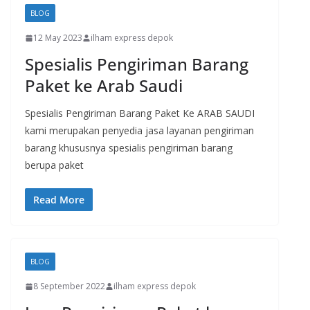
BLOG
12 May 2023
ilham express depok
Spesialis Pengiriman Barang
Paket ke Arab Saudi
Spesialis Pengiriman Barang Paket Ke ARAB SAUDI
kami merupakan penyedia jasa layanan pengiriman
barang khususnya spesialis pengiriman barang
berupa paket
Read More
BLOG
8 September 2022
ilham express depok