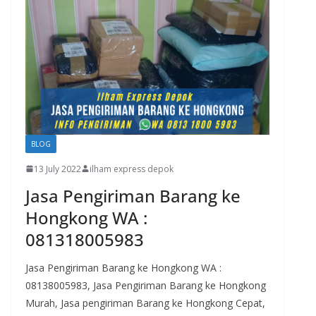
BLOG
13 July 2022
ilham express depok
Jasa Pengiriman Barang ke
Hongkong WA :
081318005983
Jasa Pengiriman Barang ke Hongkong WA :
08138005983, Jasa Pengiriman Barang ke Hongkong
Murah, Jasa pengiriman Barang ke Hongkong Cepat,