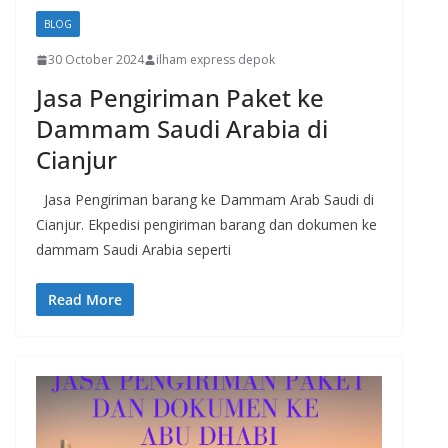
BLOG
30 October 2024
ilham express depok
Jasa Pengiriman Paket ke
Dammam Saudi Arabia di
Cianjur
Jasa Pengiriman barang ke Dammam Arab Saudi di
Cianjur. Ekpedisi pengiriman barang dan dokumen ke
dammam Saudi Arabia seperti
Read More