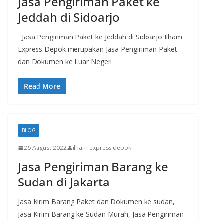
Jasa Pengiriman Paket ke
Jeddah di Sidoarjo
Jasa Pengiriman Paket ke Jeddah di Sidoarjo Ilham
Express Depok merupakan Jasa Pengiriman Paket
dan Dokumen ke Luar Negeri
Read More
BLOG
26 August 2022
ilham express depok
Jasa Pengiriman Barang ke
Sudan di Jakarta
Jasa Kirim Barang Paket dan Dokumen ke sudan,
Jasa Kirim Barang ke Sudan Murah, Jasa Pengiriman