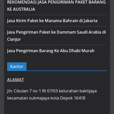
REKOMENDASI JASA PENGIRIMAN PAKET BARANG
KE AUSTRALIA
Jasa Kirim Paket ke Manama Bahrain di Jakarta
Jasa Pengiriman Paket ke Dammam Saudi Arabia di
Cianjur
Jasa Pengiriman Barang Ke Abu Dhabi Murah
Kantor
ALAMAT
Jln. Cibulan 7 no 1 Rt 07/03 kelurahan baktijaya
kecamatan sukmajaya kota Depok 16418