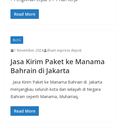
Read More
BLOG
1 November 2024
ilham express depok
Jasa Kirim Paket ke Manama
Bahrain di Jakarta
Jasa Kirim Paket ke Manama Bahrain di Jakarta
menjangkau seluruh kota dan wilayah di Negara
Bahrain seperti Manama, Muharraq,
Read More