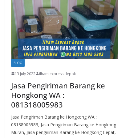
BLOG
13 July 2022
ilham express depok
Jasa Pengiriman Barang ke
Hongkong WA :
081318005983
Jasa Pengiriman Barang ke Hongkong WA :
08138005983, Jasa Pengiriman Barang ke Hongkong
Murah, Jasa pengiriman Barang ke Hongkong Cepat,