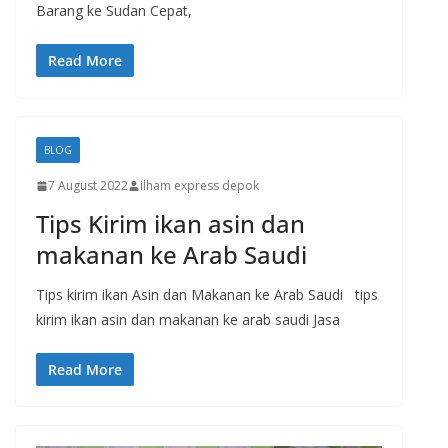
Barang ke Sudan Cepat,
Read More
BLOG
7 August 2022
ilham express depok
Tips Kirim ikan asin dan
makanan ke Arab Saudi
Tips kirim ikan Asin dan Makanan ke Arab Saudi tips
kirim ikan asin dan makanan ke arab saudi Jasa
Read More