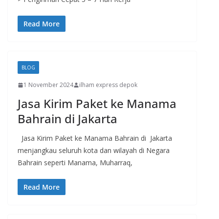
Read More
BLOG
1 November 2024
ilham express depok
Jasa Kirim Paket ke Manama
Bahrain di Jakarta
Jasa Kirim Paket ke Manama Bahrain di Jakarta
menjangkau seluruh kota dan wilayah di Negara
Bahrain seperti Manama, Muharraq,
Read More