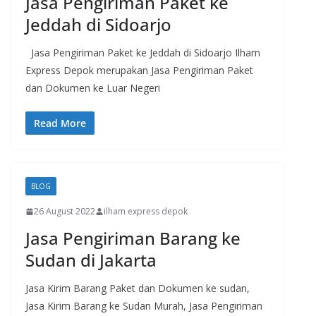
Jasa Pengiriman Paket ke
Jeddah di Sidoarjo
Jasa Pengiriman Paket ke Jeddah di Sidoarjo Ilham
Express Depok merupakan Jasa Pengiriman Paket
dan Dokumen ke Luar Negeri
Read More
BLOG
26 August 2022
ilham express depok
Jasa Pengiriman Barang ke
Sudan di Jakarta
Jasa Kirim Barang Paket dan Dokumen ke sudan,
Jasa Kirim Barang ke Sudan Murah, Jasa Pengiriman