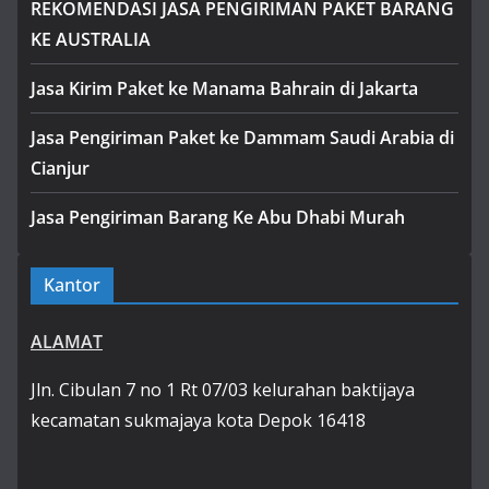
REKOMENDASI JASA PENGIRIMAN PAKET BARANG
KE AUSTRALIA
Jasa Kirim Paket ke Manama Bahrain di Jakarta
Jasa Pengiriman Paket ke Dammam Saudi Arabia di
Cianjur
Jasa Pengiriman Barang Ke Abu Dhabi Murah
Kantor
ALAMAT
Jln. Cibulan 7 no 1 Rt 07/03 kelurahan baktijaya
kecamatan sukmajaya kota Depok 16418