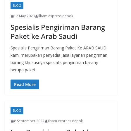
BLOG
12 May 2023
ilham express depok
Spesialis Pengiriman Barang
Paket ke Arab Saudi
Spesialis Pengiriman Barang Paket Ke ARAB SAUDI
kami merupakan penyedia jasa layanan pengiriman
barang khususnya spesialis pengiriman barang
berupa paket
Read More
BLOG
8 September 2022
ilham express depok