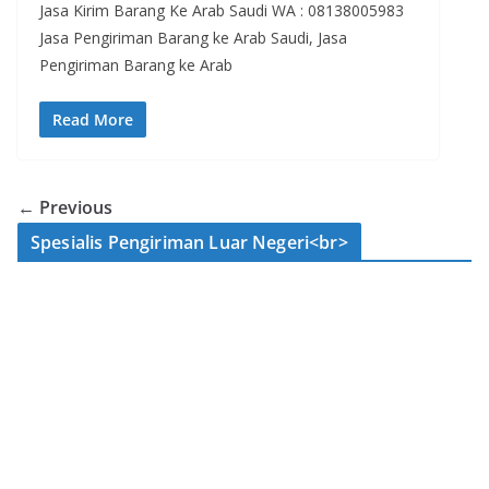
Jasa Kirim Barang Ke Arab Saudi WA : 08138005983
Jasa Pengiriman Barang ke Arab Saudi, Jasa
Pengiriman Barang ke Arab
Read More
← Previous
Spesialis Pengiriman Luar Negeri<br>