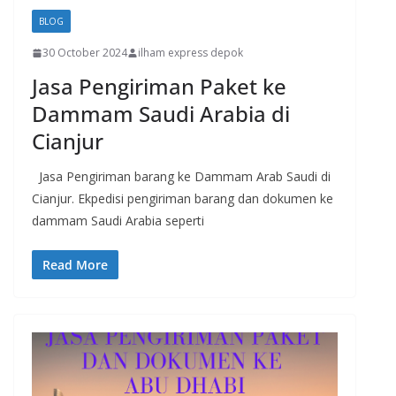
BLOG
30 October 2024
ilham express depok
Jasa Pengiriman Paket ke
Dammam Saudi Arabia di
Cianjur
Jasa Pengiriman barang ke Dammam Arab Saudi di
Cianjur. Ekpedisi pengiriman barang dan dokumen ke
dammam Saudi Arabia seperti
Read More