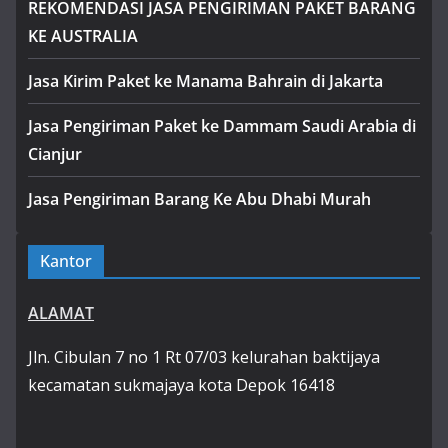
REKOMENDASI JASA PENGIRIMAN PAKET BARANG
KE AUSTRALIA
Jasa Kirim Paket ke Manama Bahrain di Jakarta
Jasa Pengiriman Paket ke Dammam Saudi Arabia di
Cianjur
Jasa Pengiriman Barang Ke Abu Dhabi Murah
Kantor
ALAMAT
Jln. Cibulan 7 no 1 Rt 07/03 kelurahan baktijaya
kecamatan sukmajaya kota Depok 16418