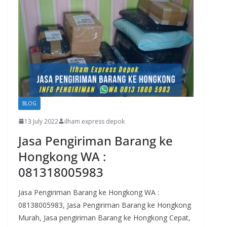
BLOG
13 July 2022
ilham express depok
Jasa Pengiriman Barang ke
Hongkong WA :
081318005983
Jasa Pengiriman Barang ke Hongkong WA :
08138005983, Jasa Pengiriman Barang ke Hongkong
Murah, Jasa pengiriman Barang ke Hongkong Cepat,