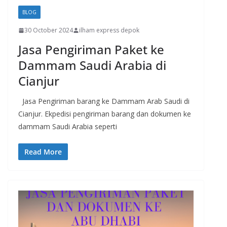
BLOG
30 October 2024
ilham express depok
Jasa Pengiriman Paket ke
Dammam Saudi Arabia di
Cianjur
Jasa Pengiriman barang ke Dammam Arab Saudi di
Cianjur. Ekpedisi pengiriman barang dan dokumen ke
dammam Saudi Arabia seperti
Read More