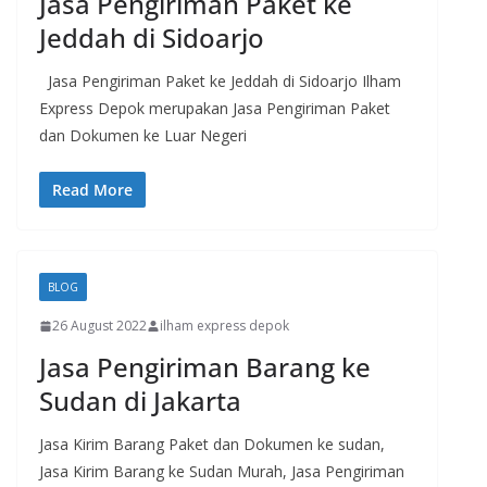
Jasa Pengiriman Paket ke
Jeddah di Sidoarjo
Jasa Pengiriman Paket ke Jeddah di Sidoarjo Ilham
Express Depok merupakan Jasa Pengiriman Paket
dan Dokumen ke Luar Negeri
Read More
BLOG
26 August 2022
ilham express depok
Jasa Pengiriman Barang ke
Sudan di Jakarta
Jasa Kirim Barang Paket dan Dokumen ke sudan,
Jasa Kirim Barang ke Sudan Murah, Jasa Pengiriman