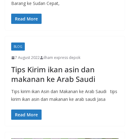
Barang ke Sudan Cepat,
Read More
BLOG
7 August 2022
ilham express depok
Tips Kirim ikan asin dan
makanan ke Arab Saudi
Tips kirim ikan Asin dan Makanan ke Arab Saudi tips
kirim ikan asin dan makanan ke arab saudi Jasa
Read More