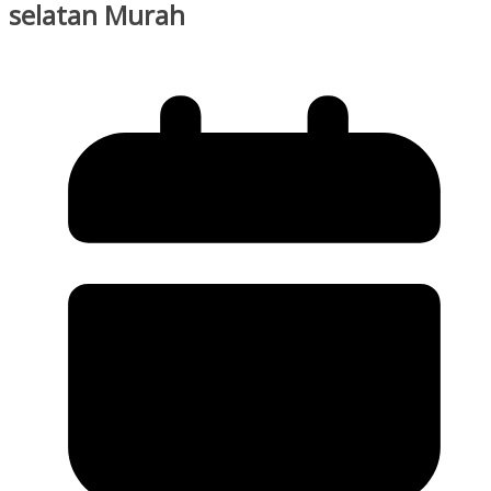
selatan Murah