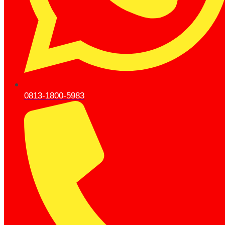
0813-1800-5983