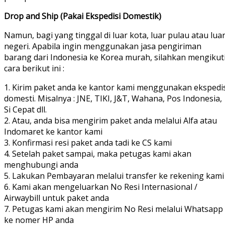
Drop and Ship (Pakai Ekspedisi Domestik)
Namun, bagi yang tinggal di luar kota, luar pulau atau lua
negeri. Apabila ingin menggunakan jasa pengiriman
barang dari Indonesia ke Korea murah, silahkan mengikut
cara berikut ini :
1. Kirim paket anda ke kantor kami menggunakan ekspedis
domesti. Misalnya : JNE, TIKI, J&T, Wahana, Pos Indonesia,
Si Cepat dll.
2. Atau, anda bisa mengirim paket anda melalui Alfa atau
Indomaret ke kantor kami
3. Konfirmasi resi paket anda tadi ke CS kami
4. Setelah paket sampai, maka petugas kami akan
menghubungi anda
5. Lakukan Pembayaran melalui transfer ke rekening kami
6. Kami akan mengeluarkan No Resi Internasional /
Airwaybill untuk paket anda
7. Petugas kami akan mengirim No Resi melalui Whatsapp
ke nomer HP anda