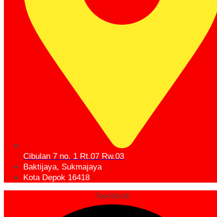
Cibulan 7 no. 1 Rt.07 Rw.03
Baktijaya, Sukmajaya
Kota Depok 16418
Facebook