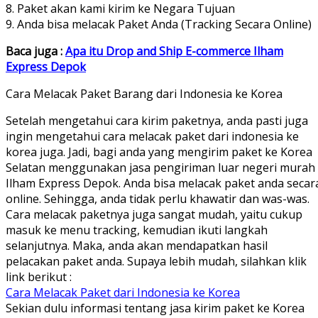
8. Paket akan kami kirim ke Negara Tujuan
9. Anda bisa melacak Paket Anda (Tracking Secara Online)
Baca juga :
Apa itu Drop and Ship E-commerce Ilham
Express Depok
Cara Melacak Paket Barang dari Indonesia ke Korea
Setelah mengetahui cara kirim paketnya, anda pasti juga
ingin mengetahui cara melacak paket dari indonesia ke
korea juga. Jadi, bagi anda yang mengirim paket ke Korea
Selatan menggunakan jasa pengiriman luar negeri murah
Ilham Express Depok. Anda bisa melacak paket anda secar
online. Sehingga, anda tidak perlu khawatir dan was-was.
Cara melacak paketnya juga sangat mudah, yaitu cukup
masuk ke menu tracking, kemudian ikuti langkah
selanjutnya. Maka, anda akan mendapatkan hasil
pelacakan paket anda. Supaya lebih mudah, silahkan klik
link berikut :
Cara Melacak Paket dari Indonesia ke Korea
Sekian dulu informasi tentang jasa kirim paket ke Korea