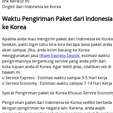
link berikut ini :
Ongkir dari Indonesia ke Korea
Waktu Pengiriman Paket dari Indonesia
ke Korea
Apabila anda mau mengirim paket dari Indonesia ke Korea
Selatan, pasti ingin tahu kira-kira berapa lama paket anda
akan sampai. JIka, anda kirim barang ke Korea
menggunakan jasa
Ilham Express Depok
, estimasi waktu
pengirimannya tergantung service yang anda pilih dan
kota tujuan anda di Korea. Agar lebih jelas, silahkan cek di
bawah ini :
o Service Express : Estimasi waktu sampai 3-5 Hari kerja
o Service Economy : Estimasi waktu sampai 7-14 Hari Kerja
Syarat Pengiriman paket ke Korea Khusus Service Econom
Pengiriman paket dari Indonesia ke Korea sedikit berbeda
dengan pengiriman ke negara lain. Karena, anda wajib