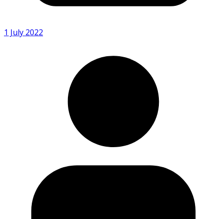
1 July 2022