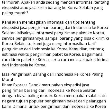
termurah. Apakah anda sedang mencari informasi tentang
ekspedisi atau jasa kirim barang ke Korea Selatan yang
paling murah?
Kami akan membagikan informasi dan tips tentang
ekspedisi jasa pengiriman barang dari Indonesia ke Korea
Selatan. Misalnya, informasi pengiriman paket ke Korea,
service pengirimannya, sampai barang yang bisa dikirim k
Korea. Selain itu, kami juga menginformasikan tarif
pengiriman dari Indonesia ke Korea. Kemudian, tentang
estimasi waktu pengiriman paket ke Korea. Bagaimana
cara kirim paket ke Korea, serta cara melacak paket kirim
dari Indonesia ke Korea.
Jasa Pengiriman Barang dari Indonesia ke Korea Paling
Murah
Ilham Express Depok merupakan ekspedisi jasa
pengiriman barang dari Indonesia ke Korea Selatan
dengan biaya paling murah. Korea merupakan salah satu
negara tujuan populer pengiriman paket dari pelanggan
kami. Dimana, untuk pengiriman dari Indonesia ke Korea