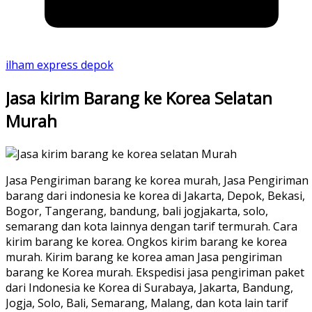
ilham express depok
Jasa kirim Barang ke Korea Selatan
Murah
Jasa Pengiriman barang ke korea murah, Jasa Pengiriman
barang dari indonesia ke korea di Jakarta, Depok, Bekasi,
Bogor, Tangerang, bandung, bali jogjakarta, solo,
semarang dan kota lainnya dengan tarif termurah. Cara
kirim barang ke korea. Ongkos kirim barang ke korea
murah. Kirim barang ke korea aman Jasa pengiriman
barang ke Korea murah. Ekspedisi jasa pengiriman paket
dari Indonesia ke Korea di Surabaya, Jakarta, Bandung,
Jogja, Solo, Bali, Semarang, Malang, dan kota lain tarif