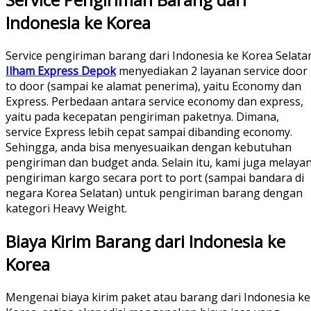
Indonesia ke Korea
Service pengiriman barang dari Indonesia ke Korea Selata
Ilham Express Depok
menyediakan 2 layanan service door
to door (sampai ke alamat penerima), yaitu Economy dan
Express. Perbedaan antara service economy dan express,
yaitu pada kecepatan pengiriman paketnya. Dimana,
service Express lebih cepat sampai dibanding economy.
Sehingga, anda bisa menyesuaikan dengan kebutuhan
pengiriman dan budget anda. Selain itu, kami juga melayan
pengiriman kargo secara port to port (sampai bandara di
negara Korea Selatan) untuk pengiriman barang dengan
kategori Heavy Weight.
Biaya Kirim Barang dari Indonesia ke
Korea
Mengenai biaya kirim paket atau barang dari Indonesia ke