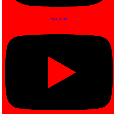
Youtube