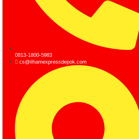
0813-1800-5983
cs@ilhamexpressdepok.com