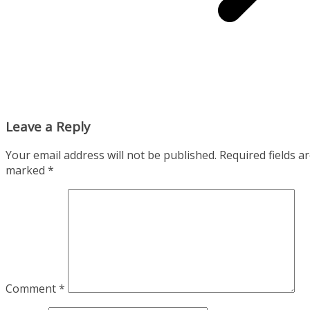
Leave a Reply
Your email address will not be published.
Required fields a
marked
*
Comment
*