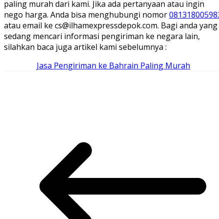
paling murah dari kami. Jika ada pertanyaan atau ingin
nego harga. Anda bisa menghubungi nomor
08131800598
atau email ke cs@ilhamexpressdepok.com. Bagi anda yang
sedang mencari informasi pengiriman ke negara lain,
silahkan baca juga artikel kami sebelumnya :
Jasa Pengiriman ke Bahrain Paling Murah