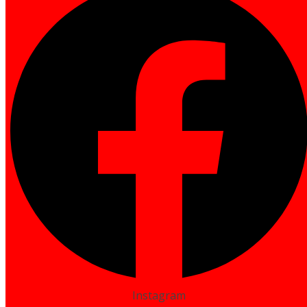
Instagram