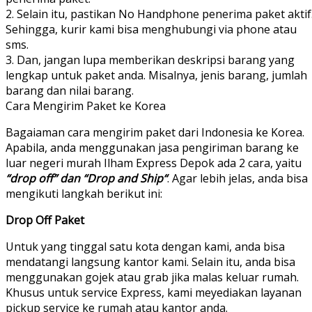
2. Selain itu, pastikan No Handphone penerima paket aktif
Sehingga, kurir kami bisa menghubungi via phone atau
sms.
3. Dan, jangan lupa memberikan deskripsi barang yang
lengkap untuk paket anda. Misalnya, jenis barang, jumlah
barang dan nilai barang.
Cara Mengirim Paket ke Korea
Bagaiaman cara mengirim paket dari Indonesia ke Korea.
Apabila, anda menggunakan jasa pengiriman barang ke
luar negeri murah Ilham Express Depok ada 2 cara, yaitu
“drop off” dan “Drop and Ship“
. Agar lebih jelas, anda bisa
mengikuti langkah berikut ini:
Drop Off Paket
Untuk yang tinggal satu kota dengan kami, anda bisa
mendatangi langsung kantor kami. Selain itu, anda bisa
menggunakan gojek atau grab jika malas keluar rumah.
Khusus untuk service Express, kami meyediakan layanan
pickup service ke rumah atau kantor anda.