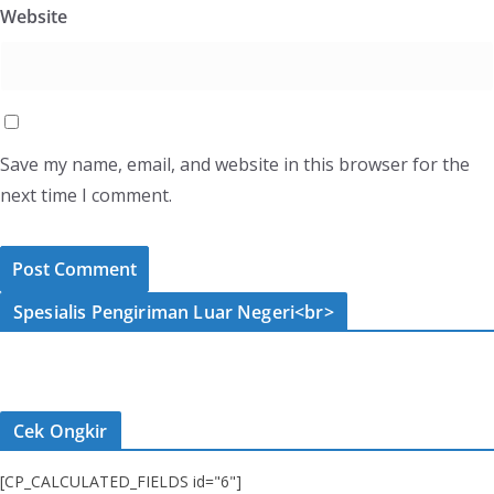
Website
Save my name, email, and website in this browser for the
next time I comment.
Spesialis Pengiriman Luar Negeri<br>
Cek Ongkir
[CP_CALCULATED_FIELDS id="6"]