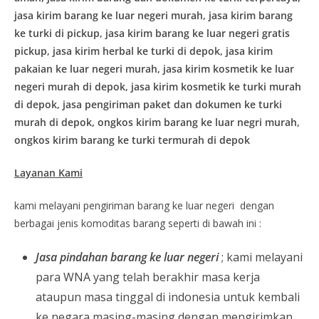
jasa kirim barang ke luar negeri murah, jasa kirim barang
ke turki di pickup, jasa kirim barang ke luar negeri gratis
pickup, jasa kirim herbal ke turki di depok, jasa kirim
pakaian ke luar negeri murah, jasa kirim kosmetik ke luar
negeri murah di depok, jasa kirim kosmetik ke turki murah
di depok, jasa pengiriman paket dan dokumen ke turki
murah di depok, ongkos kirim barang ke luar negri murah,
ongkos kirim barang ke turki termurah di depok
Layanan Kami
kami melayani pengiriman barang ke luar negeri dengan
berbagai jenis komoditas barang seperti di bawah ini :
Jasa pindahan barang ke luar negeri
; kami melayani
para WNA yang telah berakhir masa kerja
ataupun masa tinggal di indonesia untuk kembali
ke negara masing-masing dengan mengirimkan