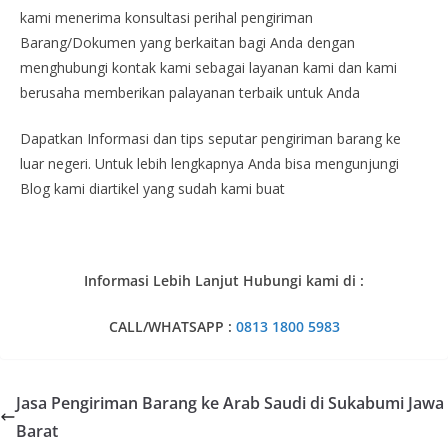
kami menerima konsultasi perihal pengiriman
Barang/Dokumen yang berkaitan bagi Anda dengan
menghubungi kontak kami sebagai layanan kami dan kami
berusaha memberikan palayanan terbaik untuk Anda
Dapatkan Informasi dan tips seputar pengiriman barang ke
luar negeri. Untuk lebih lengkapnya Anda bisa mengunjungi
Blog kami diartikel yang sudah kami buat
Informasi Lebih Lanjut Hubungi kami di :
CALL/WHATSAPP :
0813 1800 5983
Jasa Pengiriman Barang ke Arab Saudi di Sukabumi Jawa
Barat