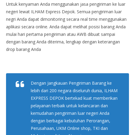
Untuk kenyaman Anda menggunakan jasa pengiriman ke luar
negeri lewat ILHAM Express Depok. Semua pengiriman luar
negri Anda dapat dimonitoring secara real time menggunakan
aplikasi secara online. Anda dapat melihat posisi barang Anda
mulai hari pertama pengiriman atau AWB dibuat sampai
dengan barang Anda diterima, lengkap dengan keterangan
drop barang Anda
Dengan Jangkauan Pengiriman Barang ke
lebih dari 200 negara diseluruh dunia, ILHAM
EXPRESS DEPOK bertekad kuat memberikan
pelayanan terbaik untuk kelancaran dan
kemudahan pengiriman luar negeri Anda
dengan berbagai kebutuhan Perorangan,
Perusahaan, UKM Online shop, TKI dan