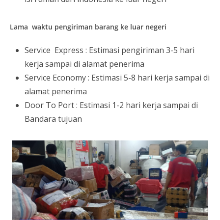
Lama waktu pengiriman barang ke luar negeri
Service Express : Estimasi pengiriman 3-5 hari
kerja sampai di alamat penerima
Service Economy : Estimasi 5-8 hari kerja sampai di
alamat penerima
Door To Port : Estimasi 1-2 hari kerja sampai di
Bandara tujuan