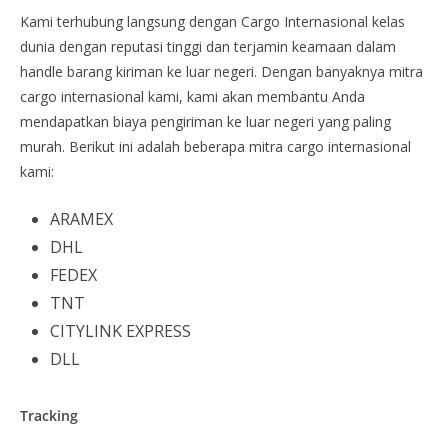
Kami terhubung langsung dengan Cargo Internasional kelas
dunia dengan reputasi tinggi dan terjamin keamaan dalam
handle barang kiriman ke luar negeri. Dengan banyaknya mitra
cargo internasional kami, kami akan membantu Anda
mendapatkan biaya pengiriman ke luar negeri yang paling
murah. Berikut ini adalah beberapa mitra cargo internasional
kami:
ARAMEX
DHL
FEDEX
TNT
CITYLINK EXPRESS
DLL
Tracking