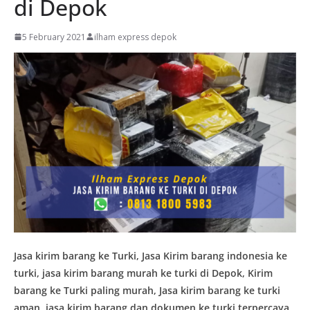
di Depok
5 February 2021
ilham express depok
Jasa kirim barang ke Turki, Jasa Kirim barang indonesia ke
turki, jasa kirim barang murah ke turki di Depok, Kirim
barang ke Turki paling murah, Jasa kirim barang ke turki
aman, jasa kirim barang dan dokumen ke turki terpercaya,