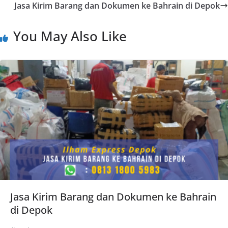
Jasa Kirim Barang dan Dokumen ke Bahrain di Depok
You May Also Like
Jasa Kirim Barang dan Dokumen ke Bahrain
di Depok