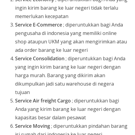
ingin kirim barang ke luar negeri tidak terlalu
memerlukan kecepatan
Service E-Commerce
; diperuntukkan bagi Anda
pengusaha di indonesia yang memiliki online
shop ataupun UKM yang akan mengirimkan atau
ada order barang ke luar negeri
Service Consolidation
; diperuntukkan bagi Anda
yang ingin kirim barang ke luar negeri dengan
harga murah. Barang yang dikirim akan
dikumpulkan jadi satu warehouse di negera
tujuan
Service Air freight Cargo
; diperuntukkan bagi
Anda yang kirim barang ke luar negeri dengan
kapasitas besar dalam pesawat
Service Moving
; diperuntukkan pindahan barang
isi rumah dari indonesia ke luar negeri