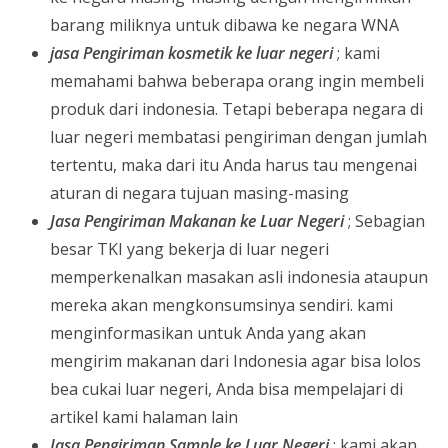
barang miliknya untuk dibawa ke negara WNA
jasa Pengiriman kosmetik ke luar negeri
; kami
memahami bahwa beberapa orang ingin membeli
produk dari indonesia. Tetapi beberapa negara di
luar negeri membatasi pengiriman dengan jumlah
tertentu, maka dari itu Anda harus tau mengenai
aturan di negara tujuan masing-masing
Jasa Pengiriman Makanan ke Luar Negeri
; Sebagian
besar TKI yang bekerja di luar negeri
memperkenalkan masakan asli indonesia ataupun
mereka akan mengkonsumsinya sendiri. kami
menginformasikan untuk Anda yang akan
mengirim makanan dari Indonesia agar bisa lolos
bea cukai luar negeri, Anda bisa mempelajari di
artikel kami halaman lain
Jasa Pengiriman Sample ke Luar Negeri
; kami akan