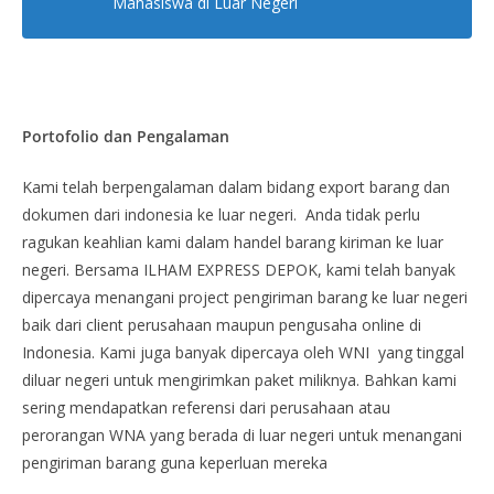
Mahasiswa di Luar Negeri
Portofolio dan Pengalaman
Kami telah berpengalaman dalam bidang export barang dan
dokumen dari indonesia ke luar negeri. Anda tidak perlu
ragukan keahlian kami dalam handel barang kiriman ke luar
negeri. Bersama ILHAM EXPRESS DEPOK, kami telah banyak
dipercaya menangani project pengiriman barang ke luar negeri
baik dari client perusahaan maupun pengusaha online di
Indonesia. Kami juga banyak dipercaya oleh WNI yang tinggal
diluar negeri untuk mengirimkan paket miliknya. Bahkan kami
sering mendapatkan referensi dari perusahaan atau
perorangan WNA yang berada di luar negeri untuk menangani
pengiriman barang guna keperluan mereka