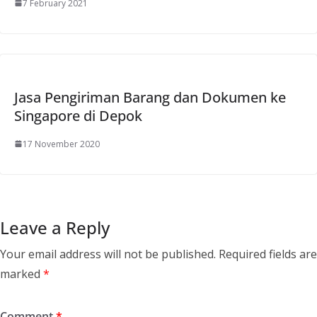
7 February 2021
Jasa Pengiriman Barang dan Dokumen ke
Singapore di Depok
17 November 2020
Leave a Reply
Your email address will not be published.
Required fields are
marked
*
Comment
*