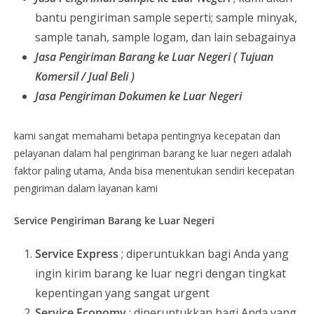
bantu pengiriman sample seperti; sample minyak,
sample tanah, sample logam, dan lain sebagainya
Jasa Pengiriman Barang ke Luar Negeri ( Tujuan
Komersil / Jual Beli )
Jasa Pengiriman Dokumen ke Luar Negeri
kami sangat memahami betapa pentingnya kecepatan dan
pelayanan dalam hal pengiriman barang ke luar negeri adalah
faktor paling utama, Anda bisa menentukan sendiri kecepatan
pengiriman dalam layanan kami
Service Pengiriman Barang ke Luar Negeri
Service Express
; diperuntukkan bagi Anda yang
ingin kirim barang ke luar negri dengan tingkat
kepentingan yang sangat urgent
Service Economy
; diperuntukkan bagi Anda yang