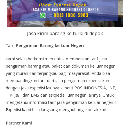
Jasa kirim barang ke turki di depok
Tarif Pengiriman Barang ke Luar Negeri
kami selalu berkomitmen untuk memberikan tarif jasa
pengiriman barang atau paket dan dokumen ke luar negeri
yang murah dan terjangkau bagi masyarakat. Anda bisa
membandingkan tarif dari jasa pengiriman expedisi kami
dengan jasa expedisi lainnya seperti POS INDONESIA, JNE,
TIKI,J&T dan EMS dan esxpedisi luar negeri lainnya. Untuk
mengetahui informasi tarif jasa pengiriman ke luar negeri di
Expedisi kami bisa langsung menghubungi kontak kami
Partner Kami