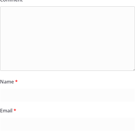
Name
*
Email
*