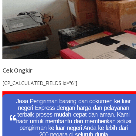
Cek Ongkir
[CP_CALCULATED_FIELDS id="6"]
Jasa Pengiriman barang dan dokumen ke luar
negeri Express dengan harga dan pelayanan
terbaik proses mudah cepat dan aman. Kami
hadir untuk membantu dan memberikan solusi
pengiriman ke luar negeri Anda ke lebih dari
200 negara di seluruh dunia