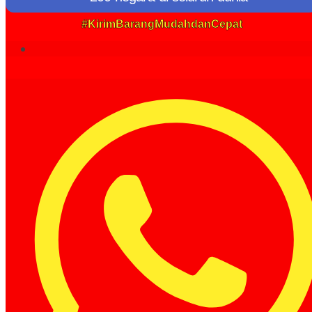
#KirimBarangMudahdanCepat