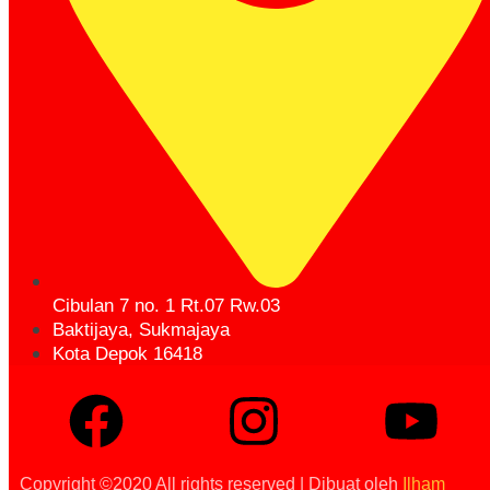
Cibulan 7 no. 1 Rt.07 Rw.03
Baktijaya, Sukmajaya
Kota Depok 16418
Copyright ©2020 All rights reserved | Dibuat oleh
Ilham