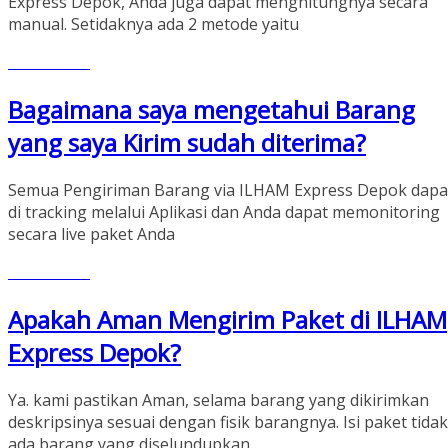
Express Depok, Anda juga dapat menghitungnya secara
manual. Setidaknya ada 2 metode yaitu
Read More
Bagaimana saya mengetahui Barang
yang saya Kirim sudah diterima?
Semua Pengiriman Barang via ILHAM Express Depok dapa
di tracking melalui Aplikasi dan Anda dapat memonitoring
secara live paket Anda
Read More
Apakah Aman Mengirim Paket di ILHAM
Express Depok?
Ya. kami pastikan Aman, selama barang yang dikirimkan
deskripsinya sesuai dengan fisik barangnya. Isi paket tidak
ada barang yang diselundupkan.