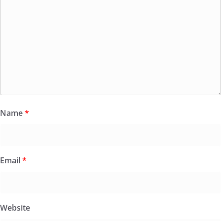
Name
*
Email
*
Website