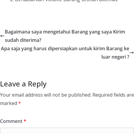
Bagaimana saya mengetahui Barang yang saya Kirim
sudah diterima?
Apa saja yang harus dipersiapkan untuk kirim Barang ke
luar negeri ?
Leave a Reply
Your email address will not be published.
Required fields are
marked
*
Comment
*