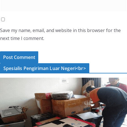
Save my name, email, and website in this browser for the
next time I comment.
Spesialis Pengiriman Luar Negeri<br>